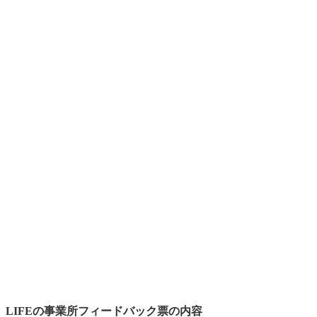
LIFEの事業所フィードバック票の内容