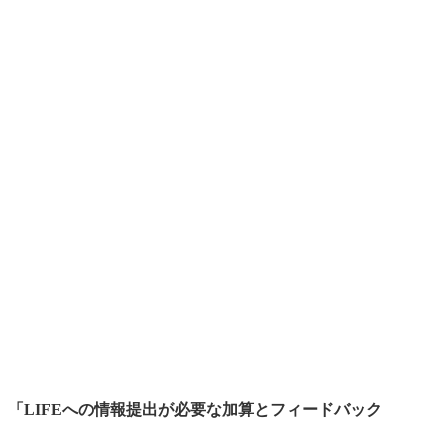
「LIFEへの情報提出が必要な加算とフィードバック