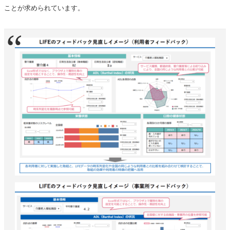
ことが求められています。