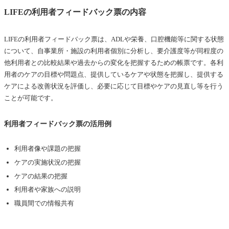
LIFEの利用者フィードバック票の内容
LIFEの利用者フィードバック票は、ADLや栄養、口腔機能等に関する状態
について、自事業所・施設の利用者個別に分析し、要介護度等が同程度の
他利用者との比較結果や過去からの変化を把握するための帳票です。各利
用者のケアの目標や問題点、提供しているケアや状態を把握し、提供する
ケアによる改善状況を評価し、必要に応じて目標やケアの見直し等を行う
ことが可能です。
利用者フィードバック票の活用例
利用者像や課題の把握
ケアの実施状況の把握
ケアの結果の把握
利用者や家族への説明
職員間での情報共有