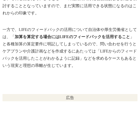
討することとなっていますので、まだ実際に活用できる状態になるのはこ
れからの印象です。
一方で、LIFEのフィードバックの活用について自治体や厚生労働省として
は、「
加算を算定する場合にはLIFEのフィードバックを活用すること
」
と各種加算の算定要件に明記してしまっているので、問い合わせを行うと
ケアプランや介護計画などを作成するにあたっては「LIFEからのフィード
バックを活用したことがわかるように記録」などを求めるケースもあると
いう現実と理想の乖離が生じています。
広告