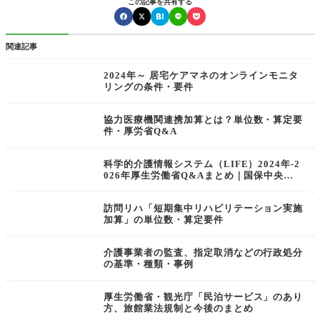
この記事を共有する
関連記事
2024年～ 居宅ケアマネのオンラインモニタ
リングの条件・要件
協力医療機関連携加算とは？単位数・算定要
件・厚労省Q&A
科学的介護情報システム（LIFE）2024年-2
026年厚生労働省Q&Aまとめ｜国保中央会
移管対応
訪問リハ「短期集中リハビリテーション実施
加算」の単位数・算定要件
介護事業者の監査、指定取消などの行政処分
の基準・種類・事例
厚生労働省・観光庁「民泊サービス」のあり
方、旅館業法規制と今後のまとめ