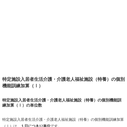
特定施設入居者生活介護・介護老人福祉施設（特養）の個別
機能訓練加算（Ⅰ）
特定施設入居者生活介護・介護老人福祉施設（特養）の個別機能訓
練加算（Ⅰ）の単位数
特定施設入居者生活介護・介護老人福祉施設（特養）の個別機能訓練加算
（Ⅰ）は、
１日につき12単位
です。