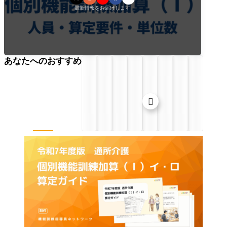
最新情報をお届けします
あなたへのおすすめ
