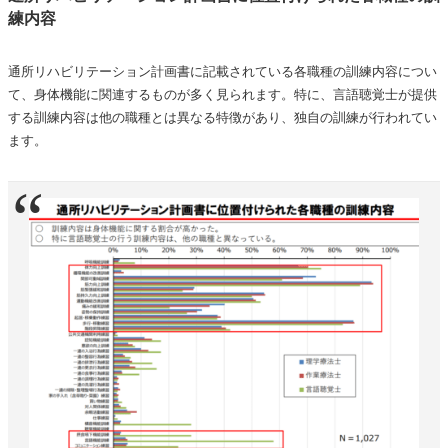
練内容
通所リハビリテーション計画書に記載されている各職種の訓練内容につい
て、身体機能に関連するものが多く見られます。特に、言語聴覚士が提供
する訓練内容は他の職種とは異なる特徴があり、独自の訓練が行われてい
ます。