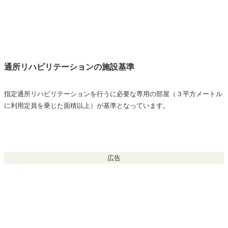
通所リハビリテーションの施設基準
指定通所リハビリテーションを行うに必要な専用の部屋（３平方メートル
に利用定員を乗じた面積以上）が基準となっています。
広告