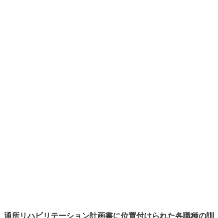
通所リハビリテーション計画書に位置付けられた各職種の訓