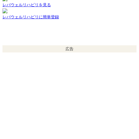
レバウェルリハビリを見る
レバウェルリハビリに簡単登録
広告