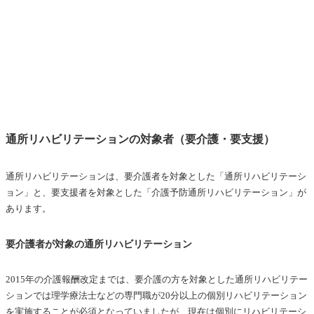
通所リハビリテーションの対象者（要介護・要支援）
通所リハビリテーションは、要介護者を対象とした「通所リハビリテーシ
ョン」と、要支援者を対象とした「介護予防通所リハビリテーション」が
あります。
要介護者が対象の通所リハビリテーション
2015年の介護報酬改定までは、要介護の方を対象とした通所リハビリテー
ションでは理学療法士などの専門職が20分以上の個別リハビリテーション
を実施することが必須となっていましたが、現在は個別にリハビリテーシ