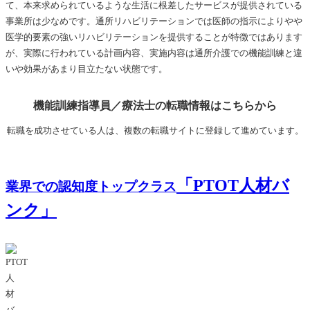
て、本来求められているような生活に根差したサービスが提供されている
事業所は少なめです。通所リハビリテーションでは医師の指示によりやや
医学的要素の強いリハビリテーションを提供することが特徴ではあります
が、実際に行われている計画内容、実施内容は通所介護での機能訓練と違
いや効果があまり目立たない状態です。
機能訓練指導員／療法士の転職情報はこちらから
転職を成功させている人は、複数の転職サイトに登録して進めています。
「
PTOT人材バ
業界での認知度トップクラス
ンク
」