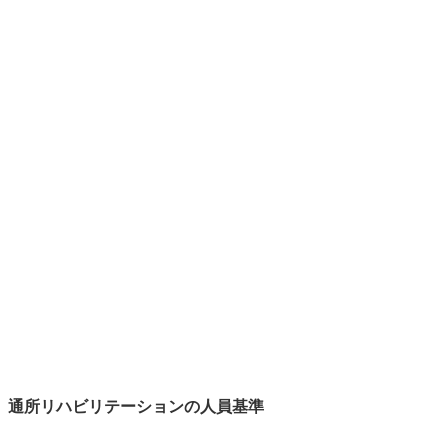
通所リハビリテーションの人員基準