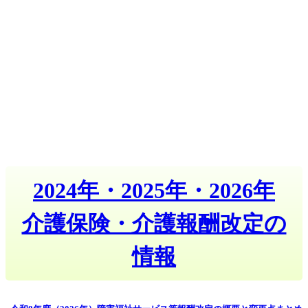
2024年・2025年・2026年
介護保険・介護報酬改定の
情報