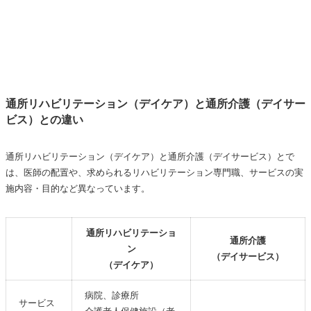
通所リハビリテーション（デイケア）と通所介護（デイサー
ビス）との違い
通所リハビリテーション（デイケア）と通所介護（デイサービス）とで
は、医師の配置や、求められるリハビリテーション専門職、サービスの実
施内容・目的など異なっています。
通所リハビリテーショ
通所介護
ン
（デイサービス）
（デイケア）
病院、診療所
サービス