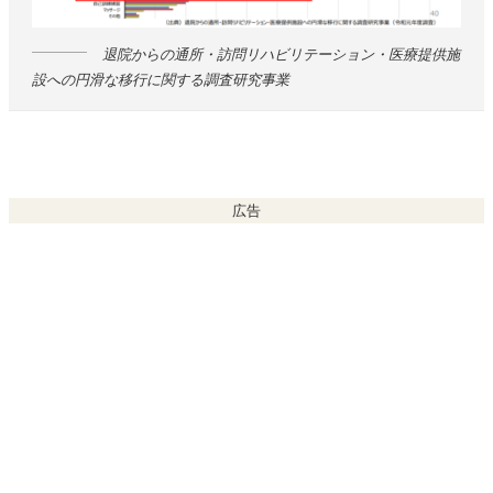
退院からの通所・訪問リハビリテーション・医療提供施
設への円滑な移行に関する調査研究事業
広告