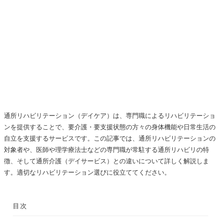
通所リハビリテーション（デイケア）は、専門職によるリハビリテーショ
ンを提供することで、要介護・要支援状態の方々の身体機能や日常生活の
自立を支援するサービスです。この記事では、通所リハビリテーションの
対象者や、医師や理学療法士などの専門職が常駐する通所リハビリの特
徴、そして通所介護（デイサービス）との違いについて詳しく解説しま
す。適切なリハビリテーション選びに役立ててください。
目次