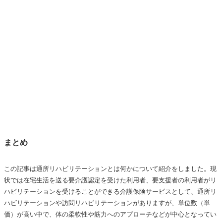
まとめ
この記事は通所リハビリテーションとは何かについて紹介をしました。現
状では在宅生活を送る要介護認定を受けた利用者、要支援者の利用者がリ
ハビリテーションを受けることができる介護保険サービスとして、通所リ
ハビリテーションや訪問リハビリテーションがありますが、単位数（単
価）が高い中で、体の柔軟性や筋力へのアプローチなどが中心となってい