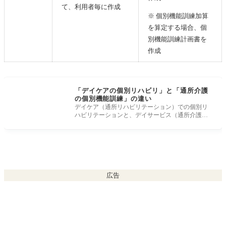
て、利用者毎に作成
※ 個別機能訓練加算
を算定する場合、個
別機能訓練計画書を
作成
「デイケアの個別リハビリ」と「通所介護
の個別機能訓練」の違い
デイケア（通所リハビリテーション）での個別リ
ハビリテーションと、デイサービス（通所介護）
での個別機能訓練加算の違い、ケア
広告