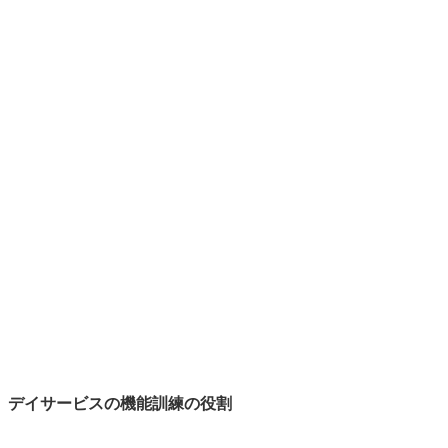
デイサービスの機能訓練の役割