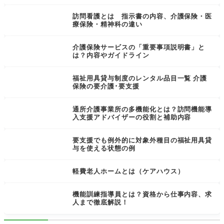
訪問看護とは 指示書の内容、介護保険・医
療保険・精神科の違い
介護保険サービスの「重要事項説明書」と
は？内容やガイドライン
福祉用具貸与制度のレンタル品目一覧 介護
保険の要介護･要支援
通所介護事業所の多機能化とは？訪問機能導
入支援アドバイザーの役割と補助内容
要支援でも例外的に対象外種目の福祉用具貸
与を使える状態の例
軽費老人ホームとは（ケアハウス）
機能訓練指導員とは？資格から仕事内容、求
人まで徹底解説！