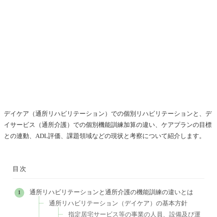
デイケア（通所リハビリテーション）での個別リハビリテーションと、デ
イサービス（通所介護）での個別機能訓練加算の違い、ケアプランの目標
との連動、ADL評価、課題領域などの現状と考察について紹介します。
目次
通所リハビリテーションと通所介護の機能訓練の違いとは
通所リハビリテーション（デイケア）の基本方針
指定居宅サービス等の事業の人員、設備及び運