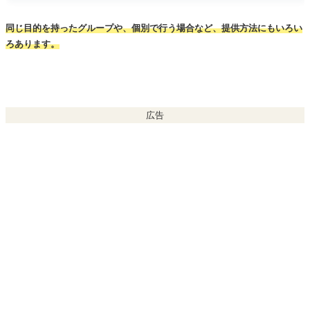
同じ目的を持ったグループや、個別で行う場合など、提供方法にもいろい
ろあります。
広告