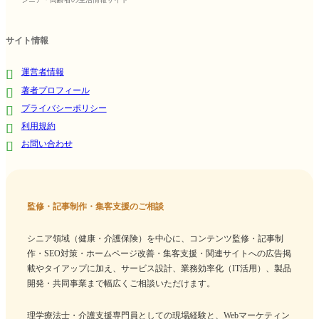
サイト情報
運営者情報
著者プロフィール
プライバシーポリシー
利用規約
お問い合わせ
監修・記事制作・集客支援のご相談
シニア領域（健康・介護保険）を中心に、コンテンツ監修・記事制
作・SEO対策・ホームページ改善・集客支援・関連サイトへの広告掲
載やタイアップに加え、サービス設計、業務効率化（IT活用）、製品
開発・共同事業まで幅広くご相談いただけます。
理学療法士・介護支援専門員としての現場経験と、Webマーケティン