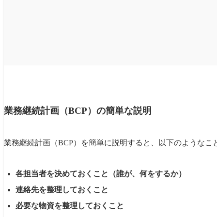
業務継続計画（BCP）の簡単な説明
業務継続計画（BCP）を簡単に説明すると、以下のようなこ
各担当者を決めておくこと（誰が、何をするか）
連絡先を整理しておくこと
必要な物資を整理しておくこと