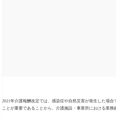
2021年介護報酬改定では、感染症や自然災害が発生した場
ことが重要であることから、介護施設・事業所における業務継