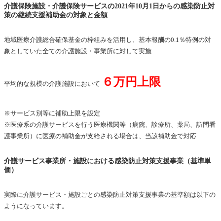
介護保険施設・介護保険サービスの2021年10月1日からの感染防止対
策の継続支援補助金の対象と金額
地域医療介護総合確保基金の枠組みを活用し、基本報酬の0.1％特例の対
象としていた全ての介護施設・事業所に対して実施
６万円上限
平均的な規模の介護施設において
※サービス別等に補助上限を設定
※医療系の介護サービスを行う医療機関等（病院、診療所、薬局、訪問看
護事業所）に医療の補助金が支給される場合は、当該補助金で対応
介護サービス事業所・施設における感染防止対策支援事業（基準単
価）
実際に介護サービス・施設ごとの感染防止対策支援事業の基準額は以下の
ようになっています。