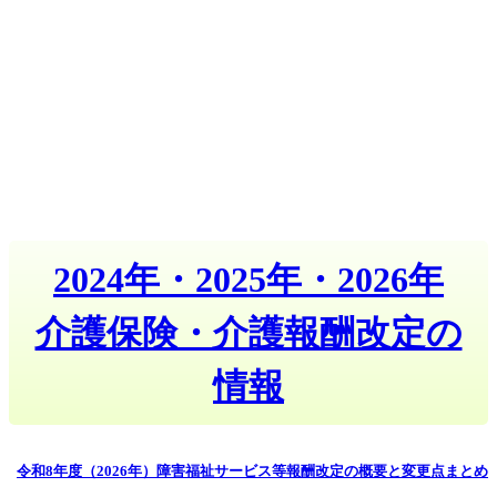
2024年・2025年・2026年
介護保険・介護報酬改定の
情報
令和8年度（2026年）障害福祉サービス等報酬改定の概要と変更点まとめ