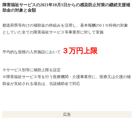
障害福祉サービスの2021年10月1日からの感染防止対策の継続支援補
助金の対象と金額
都道府県等向けの補助金の枠組みを活用し、基本報酬の0.1％特例の対象
としていた全ての障害福祉サービス等事業所に対して実施
３万円上限
平均的な規模の入所施設において
※サービス別等に補助上限を設定
※障害福祉サービス等を行う医療機関・介護事業所に、医療又は介護の補
助金が支給される場合は、当該補助金で対応
広告