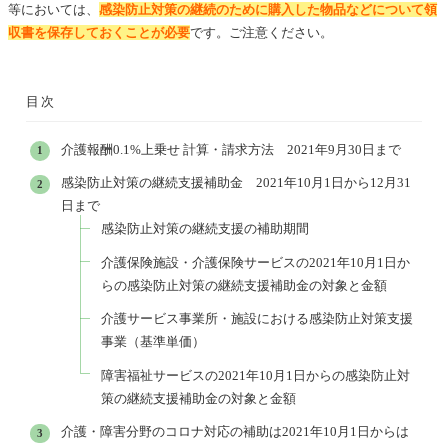
等においては、
感染防止対策の継続のために購入した物品などについて領
収書を保存しておくことが必要
です。ご注意ください。
目次
介護報酬0.1%上乗せ 計算・請求方法 2021年9月30日まで
感染防止対策の継続支援補助金 2021年10月1日から12月31
日まで
感染防止対策の継続支援の補助期間
介護保険施設・介護保険サービスの2021年10月1日か
らの感染防止対策の継続支援補助金の対象と金額
介護サービス事業所・施設における感染防止対策支援
事業（基準単価）
障害福祉サービスの2021年10月1日からの感染防止対
策の継続支援補助金の対象と金額
介護・障害分野のコロナ対応の補助は2021年10月1日からは