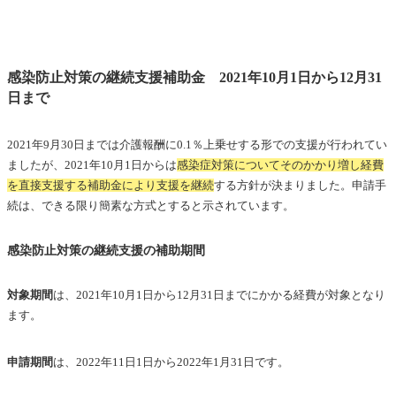
感染防止対策の継続支援補助金 2021年10月1日から12月31
日まで
2021年9月30日までは介護報酬に0.1％上乗せする形での支援が行われてい
ましたが、2021年10月1日からは
感染症対策についてそのかかり増し経費
を直接支援する補助金により支援を継続
する方針が決まりました。申請手
続は、できる限り簡素な方式とすると示されています。
感染防止対策の継続支援の補助期間
対象期間
は、2021年10月1日から12月31日までにかかる経費が対象となり
ます。
申請期間
は、2022年11日1日から2022年1月31日です。