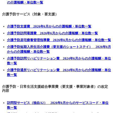
の介護報酬・単位数一覧
介護予防サービス（対象・要支援）
介護予防支援費 2026年6月からの介護報酬・単位数一覧
介護予防訪問看護費 2026年6月からの介護報酬・単位数一覧
介護予防居宅療養管理指導費 2026年6月からの介護報酬・単位数一覧
介護予防短期入所生活介護費（要支援のショートステイ） 2026年6月
からの介護報酬・単位数一覧
介護予防訪問リハビリテーション費 2024年6月からの介護報酬・単位
数一覧
介護予防通所リハビリテーション費 2024年6月からの介護報酬・単位
数一覧
介護予防・日常生活支援総合事業費（要支援・事業対象者）の改定
内容
訪問型サービス（独自A2） 2026年6月からのサービスコード・単位
数一覧