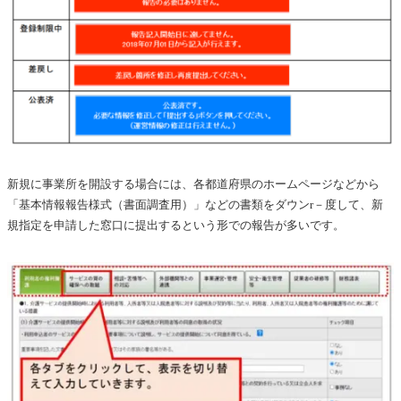
新規に事業所を開設する場合には、各都道府県のホームページなどから
「基本情報報告様式（書面調査用）」などの書類をダウンr－度して、新
規指定を申請した窓口に提出するという形での報告が多いです。