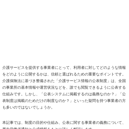
介護サービスを提供する事業者にとって、利用者に対してどのような情報
をどのように公開するかは、信頼と選ばれるための重要なポイントです。
介護保険法に基づき整備された「介護サービス情報の公表制度」は、全国
の事業所の基本情報や運営状況などを、誰でも閲覧できるように公表する
仕組みです。しかし、「公表システムに掲載するのは義務なのか？」「公
表制度は掲載のためだけの制度なのか？」といった疑問を持つ事業者の方
も多いのではないでしょうか。
本記事では、制度の目的や仕組み、公表に関する事業者の義務について、