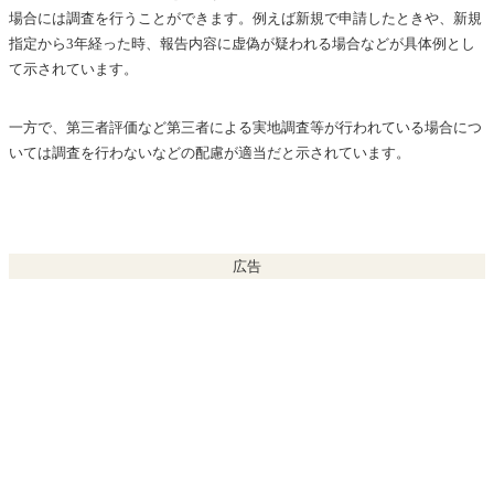
場合には調査を行うことができます。例えば新規で申請したときや、新規
指定から3年経った時、報告内容に虚偽が疑われる場合などが具体例とし
て示されています。
一方で、第三者評価など第三者による実地調査等が行われている場合につ
いては調査を行わないなどの配慮が適当だと示されています。
広告