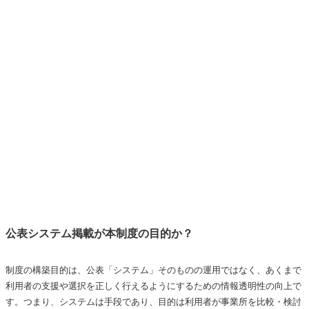
公表システム掲載が本制度の目的か？
制度の構築目的は、公表「システム」そのものの運用ではなく、あくまで
利用者の支援や選択を正しく行えるようにするための情報透明性の向上で
す。つまり、システムは手段であり、目的は利用者が事業所を比較・検討