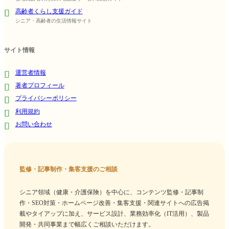
高齢者くらし支援ガイド
シニア・高齢者の生活情報サイト
サイト情報
運営者情報
著者プロフィール
プライバシーポリシー
利用規約
お問い合わせ
監修・記事制作・集客支援のご相談
シニア領域（健康・介護保険）を中心に、コンテンツ監修・記事制
作・SEO対策・ホームページ改善・集客支援・関連サイトへの広告掲
載やタイアップに加え、サービス設計、業務効率化（IT活用）、製品
開発・共同事業まで幅広くご相談いただけます。