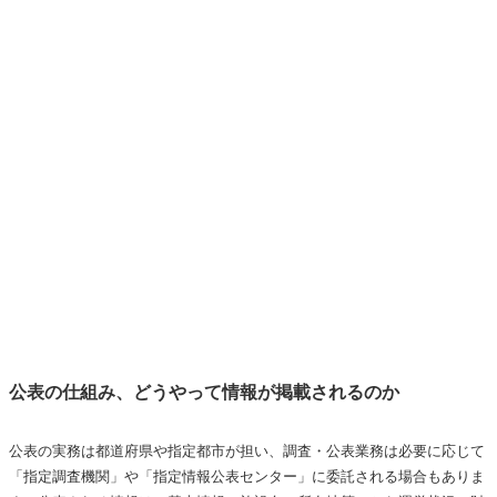
公表の仕組み、どうやって情報が掲載されるのか
公表の実務は都道府県や指定都市が担い、調査・公表業務は必要に応じて
「指定調査機関」や「指定情報公表センター」に委託される場合もありま