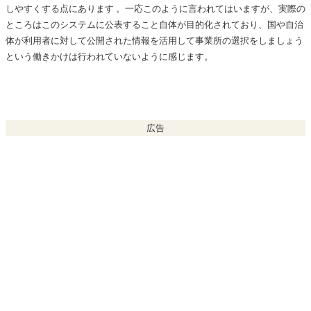
しやすくする点にあります 。一応このように言われてはいますが、実際の
ところはこのシステムに公表すること自体が目的化されており、国や自治
体が利用者に対して公開された情報を活用して事業所の選択をしましょう
という働きかけは行われていないように感じます。
広告