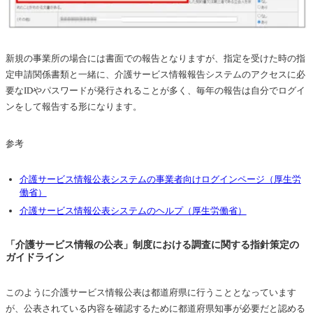
新規の事業所の場合には書面での報告となりますが、指定を受けた時の指
定申請関係書類と一緒に、介護サービス情報報告システムのアクセスに必
要なIDやパスワードが発行されることが多く、毎年の報告は自分でログイ
ンをして報告する形になります。
参考
介護サービス情報公表システムの事業者向けログインページ（厚生労
働省）
介護サービス情報公表システムのヘルプ（厚生労働省）
「介護サービス情報の公表」制度における調査に関する指針策定の
ガイドライン
このように介護サービス情報公表は都道府県に行うこととなっています
が、公表されている内容を確認するために都道府県知事が必要だと認める