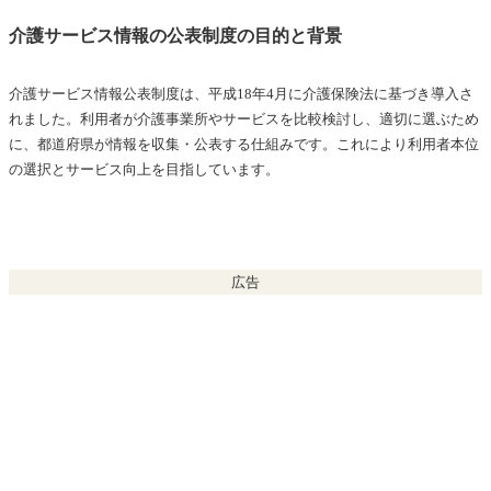
介護サービス情報の公表制度の目的と背景
介護サービス情報公表制度は、平成18年4月に介護保険法に基づき導入さ
れました。利用者が介護事業所やサービスを比較検討し、適切に選ぶため
に、都道府県が情報を収集・公表する仕組みです。これにより利用者本位
の選択とサービス向上を目指しています。
広告