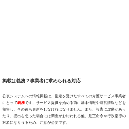
掲載は義務？事業者に求められる対応
公表システムへの情報掲載は、指定を受けたすべての介護サービス事業者
にとって
義務
です。サービス提供を始める前に基本情報や運営情報などを
報告し、その後も更新をしなければなりません。また、報告に虚偽があっ
たり、提出を怠った場合には調査がお紺われる他、是正命令や行政指導の
対象になりうるため、注意が必要です。