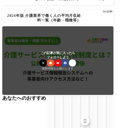
次の記事

2024年版 介護業界で働く人の平均月収給
料一覧（年齢・職種等）
この記事が気に入ったら
フォローしよう
最新情報をお届けします
あなたへのおすすめ
