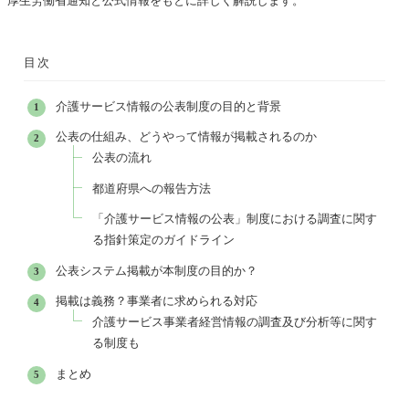
厚生労働省通知と公式情報をもとに詳しく解説します。
目次
介護サービス情報の公表制度の目的と背景
公表の仕組み、どうやって情報が掲載されるのか
公表の流れ
都道府県への報告方法
「介護サービス情報の公表」制度における調査に関す
る指針策定のガイドライン
公表システム掲載が本制度の目的か？
掲載は義務？事業者に求められる対応
介護サービス事業者経営情報の調査及び分析等に関す
る制度も
まとめ