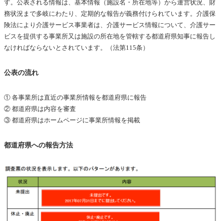
す。公表される情報は、基本情報（施設名・所在地等）から運営状況、財
務状況まで多岐にわたり、定期的な報告が義務付けられています。介護保
険法により介護サービス事業者は、介護サービス情報について、介護サー
ビスを提供する事業所又は施設の所在地を管轄する都道府県知事に報告し
なければならないとされています。（法第115条）
公表の流れ
① 各事業所は直近の事業所情報を都道府県に報告
② 都道府県は内容を審査
③ 都道府県はホームページに事業所情報を掲載
都道府県への報告方法