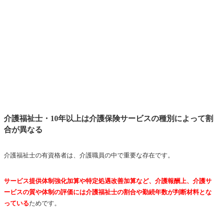
介護福祉士・10年以上は介護保険サービスの種別によって割
合が異なる
介護福祉士の有資格者は、介護職員の中で重要な存在です。
サービス提供体制強化加算や特定処遇改善加算など、介護報酬上、介護サ
ービスの質や体制の評価には介護福祉士の割合や勤続年数が判断材料とな
っている
ためです。