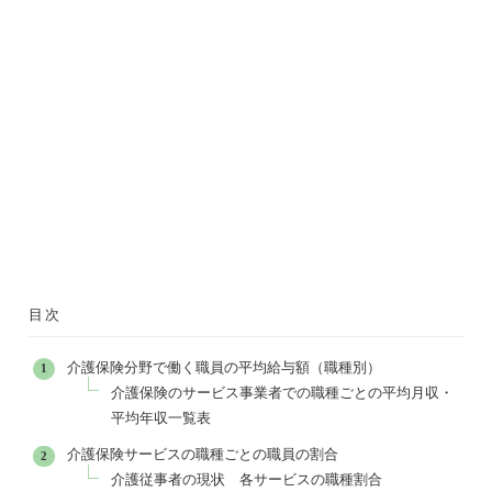
目次
介護保険分野で働く職員の平均給与額（職種別）
介護保険のサービス事業者での職種ごとの平均月収・
平均年収一覧表
介護保険サービスの職種ごとの職員の割合
介護従事者の現状 各サービスの職種割合