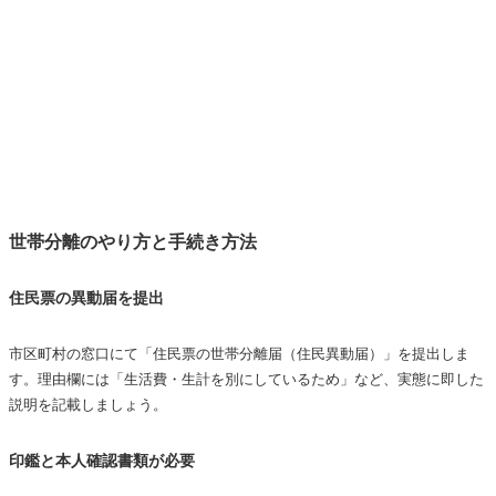
世帯分離のやり方と手続き方法
住民票の異動届を提出
市区町村の窓口にて「住民票の世帯分離届（住民異動届）」を提出しま
す。理由欄には「生活費・生計を別にしているため」など、実態に即した
説明を記載しましょう。
印鑑と本人確認書類が必要