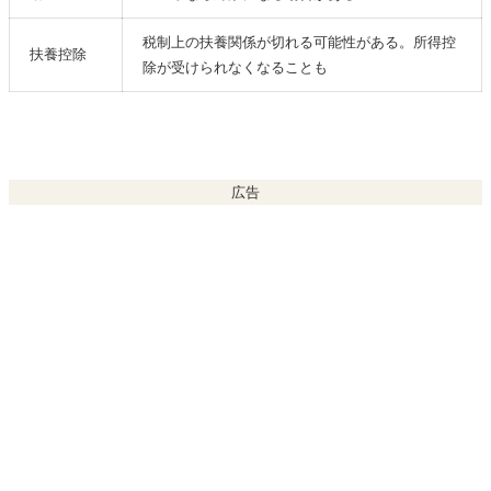
税制上の扶養関係が切れる可能性がある。所得控
扶養控除
除が受けられなくなることも
広告