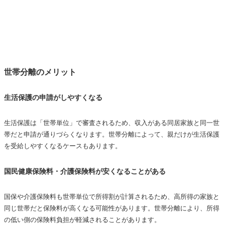
世帯分離のメリット
生活保護の申請がしやすくなる
生活保護は「世帯単位」で審査されるため、収入がある同居家族と同一世
帯だと申請が通りづらくなります。世帯分離によって、親だけが生活保護
を受給しやすくなるケースもあります。
国民健康保険料・介護保険料が安くなることがある
国保や介護保険料も世帯単位で所得割が計算されるため、高所得の家族と
同じ世帯だと保険料が高くなる可能性があります。世帯分離により、所得
の低い側の保険料負担が軽減されることがあります。