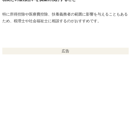
特に所得控除や医療費控除、扶養義務者の範囲に影響を与えることもある
ため、税理士や社会福祉士に相談するのがおすすめです。
広告