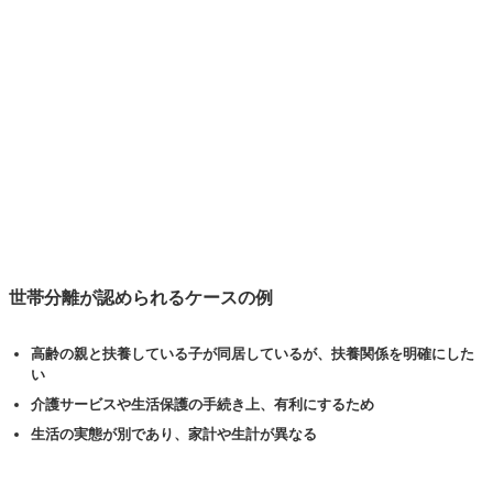
世帯分離が認められるケースの例
高齢の親と扶養している子が同居しているが、扶養関係を明確にした
い
介護サービスや生活保護の手続き上、有利にするため
生活の実態が別であり、家計や生計が異なる