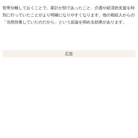
世帯分離しておくことで、家計が別であったこと、介護や経済的支援を特
別に行っていたことがより明確になりやすくなります。他の相続人からの
「当然扶養していたのだから」という反論を弱める効果があります。
広告