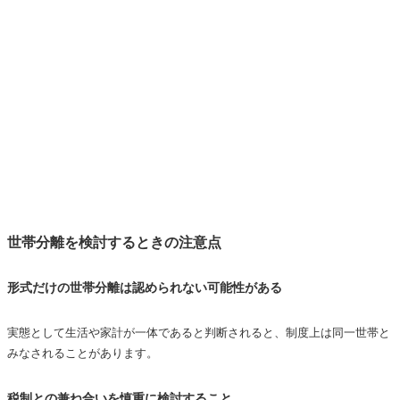
世帯分離を検討するときの注意点
形式だけの世帯分離は認められない可能性がある
実態として生活や家計が一体であると判断されると、制度上は同一世帯と
みなされることがあります。
税制との兼ね合いを慎重に検討すること