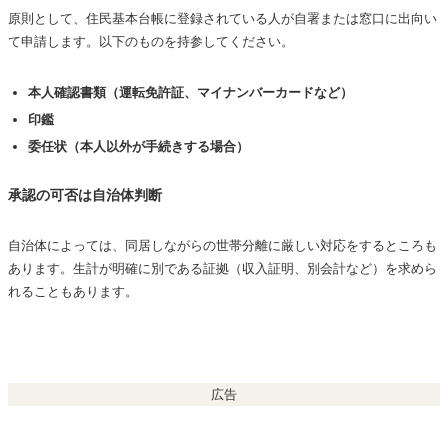
原則として、住民基本台帳に登録されている人が自署または窓口に出向い
て申請します。以下のものを持参してください。
本人確認書類（運転免許証、マイナンバーカードなど）
印鑑
委任状（本人以外が手続きする場合）
承認の可否は自治体判断
自治体によっては、同居しながらの世帯分離に厳しい対応をするところも
あります。生計が明確に別である証拠（収入証明、別会計など）を求めら
れることもあります。
広告