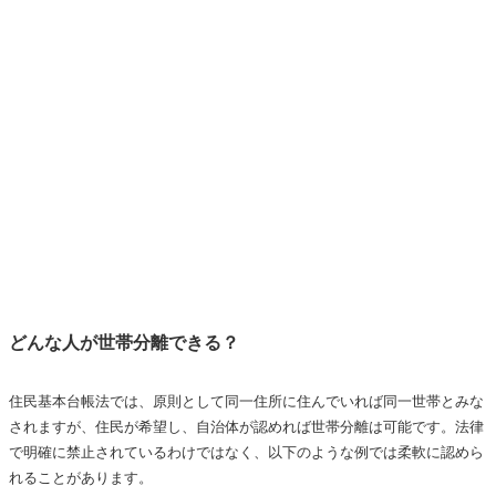
世帯分離はメリットも多いが制度の理解が重要
どんな人が世帯分離できる？
住民基本台帳法では、原則として同一住所に住んでいれば同一世帯とみな
されますが、住民が希望し、自治体が認めれば世帯分離は可能です。法律
で明確に禁止されているわけではなく、以下のような例では柔軟に認めら
れることがあります。