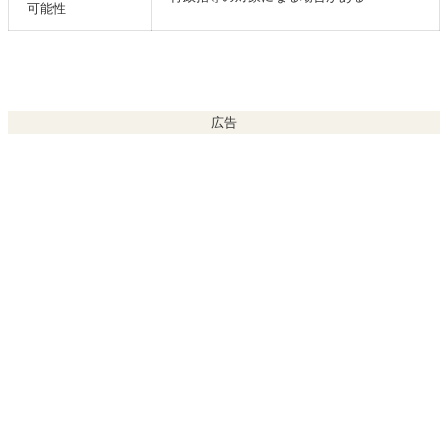
可能性
広告