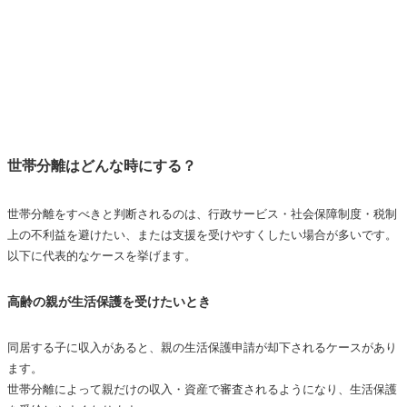
世帯分離はどんな時にする？
世帯分離をすべきと判断されるのは、行政サービス・社会保障制度・税制
上の不利益を避けたい、または支援を受けやすくしたい場合が多いです。
以下に代表的なケースを挙げます。
高齢の親が生活保護を受けたいとき
同居する子に収入があると、親の生活保護申請が却下されるケースがあり
ます。
世帯分離によって親だけの収入・資産で審査されるようになり、生活保護