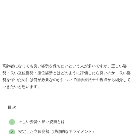
高齢者になっても良い姿勢を保ちたいという人が多いですが、正しい姿
勢・良い立位姿勢・座位姿勢とはどのように評価したら良いのか、良い姿
勢を保つためには何が必要なのかについて理学療法士の視点から紹介して
いきたいと思います。
目次
正しい姿勢・良い姿勢とは
安定した立位姿勢（理想的なアライメント）