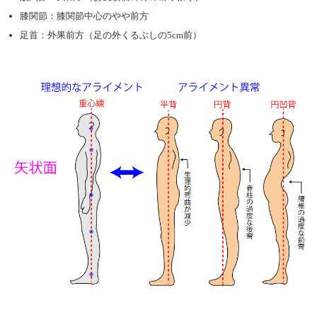
膝関節：膝関節中心のやや前方
足首：外果前方（足の外くるぶしの5cm前）