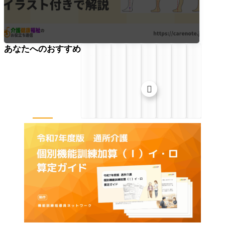
あなたへのおすすめ
