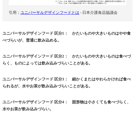
引用；
ユニバーサルデザインフードとは
- 日本介護食品協議会
ユニバーサルデザインフード 区分1： かたいものや大きいものはやや食
べづらいが、普通に飲み込める。
ユニバーサルデザインフード 区分2： かたいものや大きいものは食べづ
らく、ものによっては飲み込みづらいことがある。
ユニバーサルデザインフード 区分3： 細かくまたはやわらかければ食べ
られるが、水やお茶が飲み込みづらいことがある。
ユニバーサルデザインフード 区分4： 固形物は小さくても食べづらく、
水やお茶が飲み込みづらい。