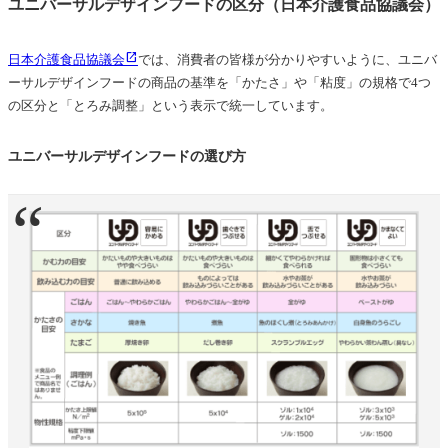
ユニバーサルデザインフードの区分（日本介護食品協議会）
日本介護食品協議会
では、消費者の皆様が分かりやすいように、ユニバ
ーサルデザインフードの商品の基準を「かたさ」や「粘度」の規格で4つ
の区分と「とろみ調整」という表示で統一しています。
ユニバーサルデザインフードの選び方