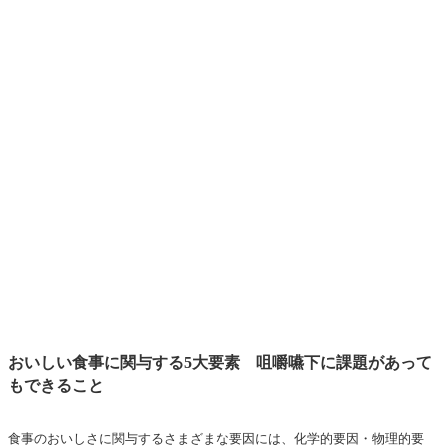
おいしい食事に関与する5大要素 咀嚼嚥下に課題があって
もできること
食事のおいしさに関与するさまざまな要因には、化学的要因・物理的要