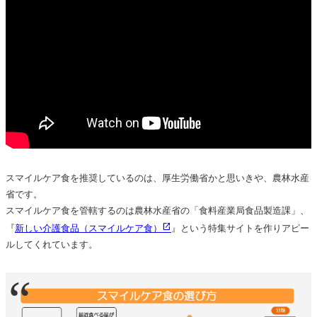
スマイルケア食を推奨しているのは、厚生労働省かと思いきや、農林水産
省です。
スマイルケア食を管轄するのは農林水産省の「食料産業局食品製造課」、
『
新しい介護食品（スマイルケア食）
』という特集サイトを作りアピー
ルしてくれています。