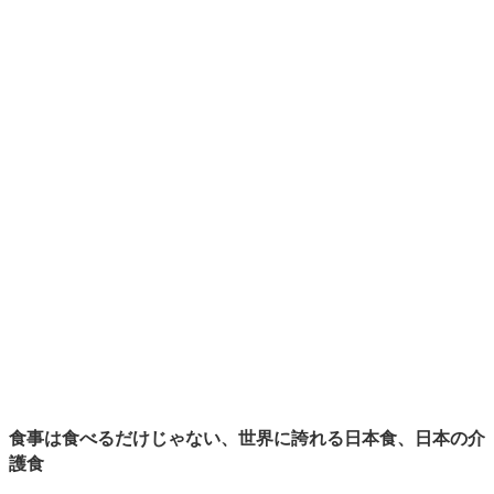
食事は食べるだけじゃない、世界に誇れる日本食、日本の介
護食