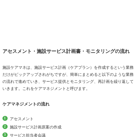
アセスメント・施設サービス計画書・モニタリングの流れ
施設ケアマネは、施設サービス計画（ケアプラン）を作成するという業務
だけがピックアップされがちですが、簡単にまとめると以下のような業務
の流れで進めていき、サービス提供とモニタリング、再計画を繰り返して
いきます。これをケアマネジメントと呼びます。
ケアマネジメントの流れ
アセスメント
施設サービス計画原案の作成
サービス担当者会議