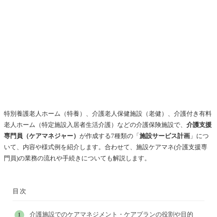
特別養護老人ホーム（特養）、介護老人保健施設（老健）、介護付き有料
老人ホーム（特定施設入居者生活介護）などの介護保険施設で、
介護支援
専門員（ケアマネジャー）
が作成する7種類の「
施設サービス計画
」につ
いて、内容や様式例を紹介します。合わせて、施設ケアマネ(介護支援専
門員)の業務の流れや手続きについても解説します。
目次
介護施設でのケアマネジメント・ケアプランの役割や目的