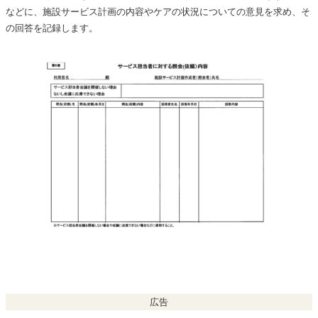
などに、施設サービス計画の内容やケアの状況についての意見を求め、そ
の回答を記録します。
広告