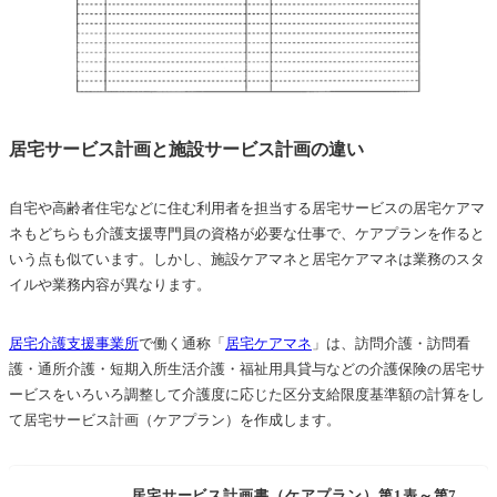
居宅サービス計画と施設サービス計画の違い
自宅や高齢者住宅などに住む利用者を担当する居宅サービスの居宅ケアマ
ネもどちらも介護支援専門員の資格が必要な仕事で、ケアプランを作ると
いう点も似ています。しかし、施設ケアマネと居宅ケアマネは業務のスタ
イルや業務内容が異なります。
居宅介護支援事業所
で働く通称「
居宅ケアマネ
」は、訪問介護・訪問看
護・通所介護・短期入所生活介護・福祉用具貸与などの介護保険の居宅サ
ービスをいろいろ調整して介護度に応じた区分支給限度基準額の計算をし
て居宅サービス計画（ケアプラン）を作成します。
居宅サービス計画書（ケアプラン）第1表～第7