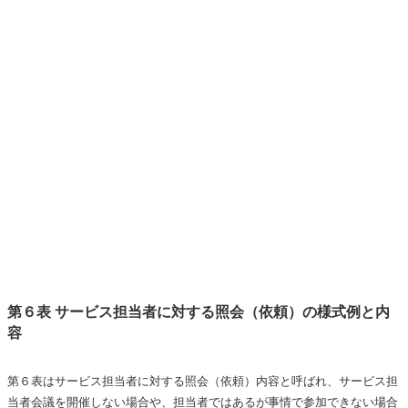
第６表 サービス担当者に対する照会（依頼）の様式例と内
容
第６表はサービス担当者に対する照会（依頼）内容と呼ばれ、サービス担
当者会議を開催しない場合や、担当者ではあるが事情で参加できない場合