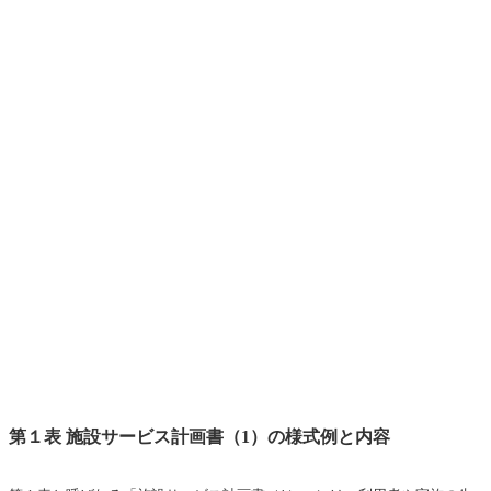
第１表 施設サービス計画書（1）の様式例と内容