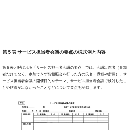
第５表 サービス担当者会議の要点の様式例と内容
第５表と呼ばれる「サービス担当者会議の要点」では、会議出席者（参加
者だけでなく、参加できず情報照会を行った方の氏名・職種や所属）、サ
ービス担当者会議の開催目的やテーマ、サービス担当者会議で検討したこ
とや結論が出なかったことなどについて要点を記録します。