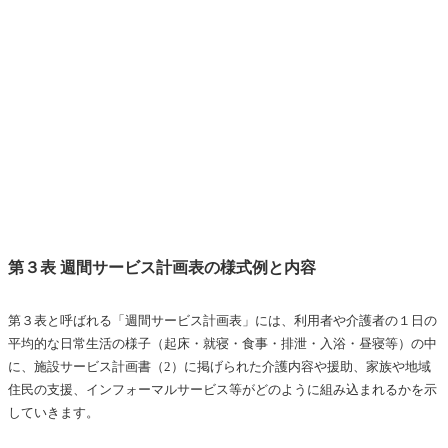
第３表 週間サービス計画表の様式例と内容
第３表と呼ばれる「週間サービス計画表」には、利用者や介護者の１日の
平均的な日常生活の様子（起床・就寝・食事・排泄・入浴・昼寝等）の中
に、施設サービス計画書（2）に掲げられた介護内容や援助、家族や地域
住民の支援、インフォーマルサービス等がどのように組み込まれるかを示
していきます。