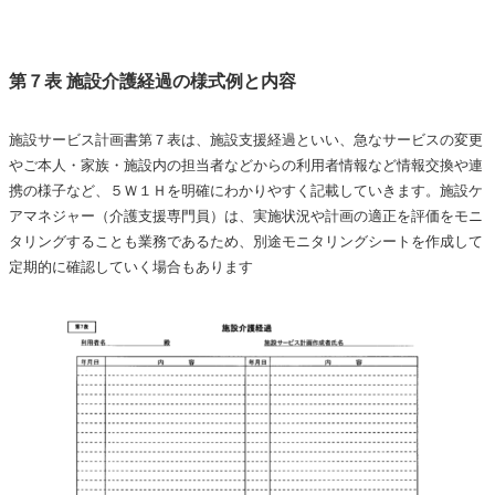
第７表 施設介護経過の様式例と内容
施設サービス計画書第７表は、施設支援経過といい、急なサービスの変更
やご本人・家族・施設内の担当者などからの利用者情報など情報交換や連
携の様子など、５Ｗ１Ｈを明確にわかりやすく記載していきます。施設ケ
アマネジャー（介護支援専門員）は、実施状況や計画の適正を評価をモニ
タリングすることも業務であるため、別途モニタリングシートを作成して
定期的に確認していく場合もあります