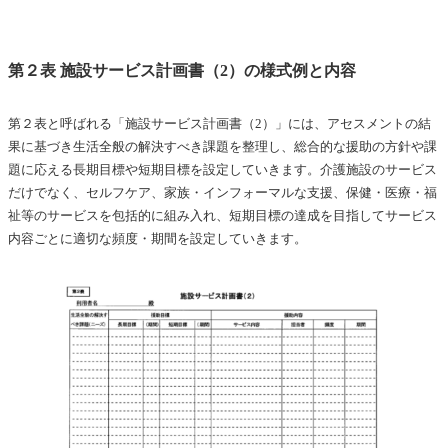
第２表 施設サービス計画書（2）の様式例と内容
第２表と呼ばれる「施設サービス計画書（2）」には、アセスメントの結
果に基づき生活全般の解決すべき課題を整理し、総合的な援助の方針や課
題に応える長期目標や短期目標を設定していきます。介護施設のサービス
だけでなく、セルフケア、家族・インフォーマルな支援、保健・医療・福
祉等のサービスを包括的に組み入れ、短期目標の達成を目指してサービス
内容ごとに適切な頻度・期間を設定していきます。