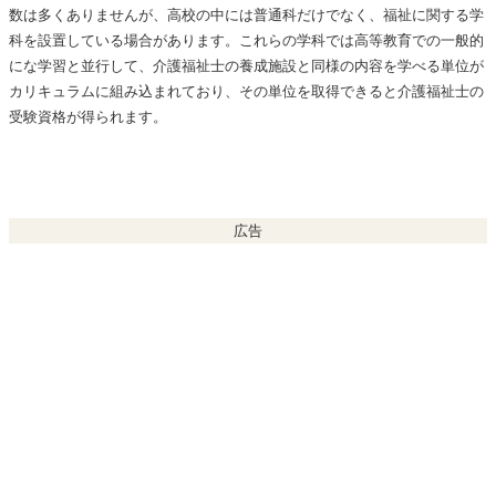
数は多くありませんが、高校の中には普通科だけでなく、福祉に関する学
科を設置している場合があります。これらの学科では高等教育での一般的
にな学習と並行して、介護福祉士の養成施設と同様の内容を学べる単位が
カリキュラムに組み込まれており、その単位を取得できると介護福祉士の
受験資格が得られます。
広告