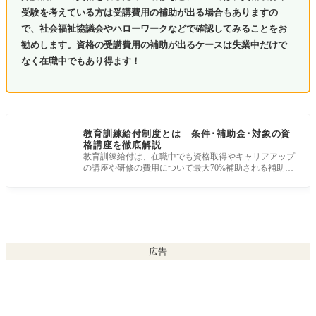
受験を考えている方は受講費用の補助が出る場合もありますの
で、社会福祉協議会やハローワークなどで確認してみることをお
勧めします。資格の受講費用の補助が出るケースは失業中だけで
なく在職中でもあり得ます！
教育訓練給付制度とは 条件･補助金･対象の資
格講座を徹底解説
教育訓練給付は、在職中でも資格取得やキャリアアップ
の講座や研修の費用について最大70%補助される補助金
制度です。教育訓練給付
広告