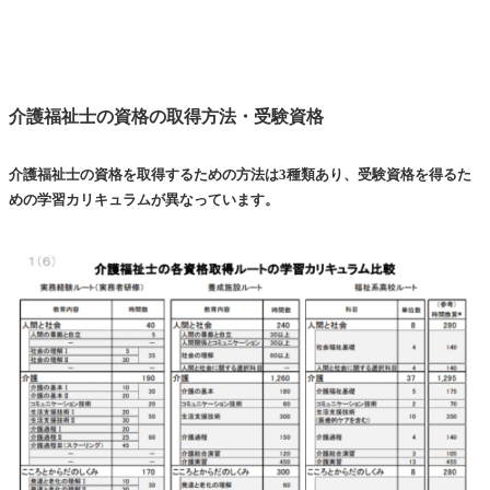
介護福祉士の資格の取得方法・受験資格
介護福祉士の資格を取得するための方法は3種類あり、受験資格を得るた
めの学習カリキュラムが異なっています。