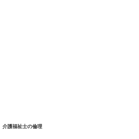
介護福祉士の倫理