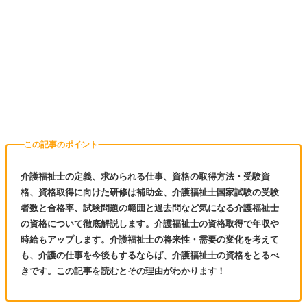
この記事のポイント
介護福祉士の定義、求められる仕事、資格の取得方法・受験資
格、資格取得に向けた研修は補助金、介護福祉士国家試験の受験
者数と合格率、試験問題の範囲と過去問など気になる介護福祉士
の資格について徹底解説します。介護福祉士の資格取得で年収や
時給もアップします。介護福祉士の将来性・需要の変化を考えて
も、介護の仕事を今後もするならば、介護福祉士の資格をとるべ
きです。この記事を読むとその理由がわかります！