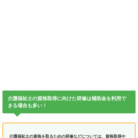
介護福祉士の資格取得に向けた研修は補助金を利用で
きる場合も多い！
介護福祉士の資格を取るための研修などについては、資格取得や