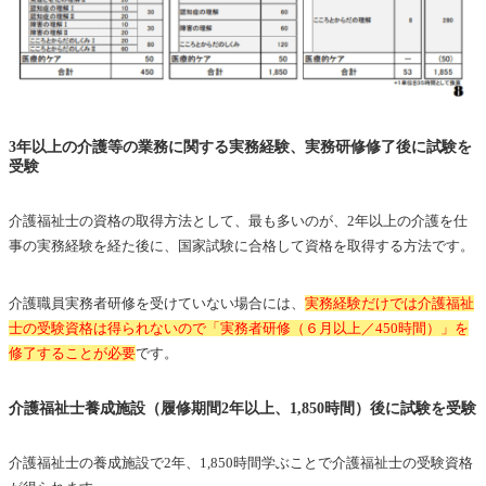
3年以上の介護等の業務に関する実務経験、実務研修修了後に試験を
受験
介護福祉士の資格の取得方法として、最も多いのが、2年以上の介護を仕
事の実務経験を経た後に、国家試験に合格して資格を取得する方法です。
介護職員実務者研修を受けていない場合には、
実務経験だけでは介護福祉
士の受験資格は得られないので「実務者研修（６月以上／450時間）」を
修了することが必要
です。
介護福祉士養成施設（履修期間2年以上、1,850時間）後に試験を受験
介護福祉士の養成施設で2年、1,850時間学ぶことで介護福祉士の受験資格