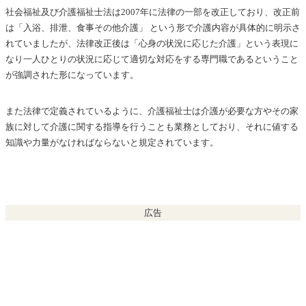
社会福祉及び介護福祉士法は2007年に法律の一部を改正しており、改正前
は「入浴、排泄、食事その他介護」 という形で介護内容が具体的に明示さ
れていましたが、法律改正後は「心身の状況に応じた介護」という表現に
なり一人ひとりの状況に応じて適切な対応をする専門職であるということ
が強調された形になっています。
また法律で定義されているように、介護福祉士は介護が必要な方やその家
族に対して介護に関する指導を行うことも業務としており、それに値する
知識や力量がなければならないと規定されています。
広告