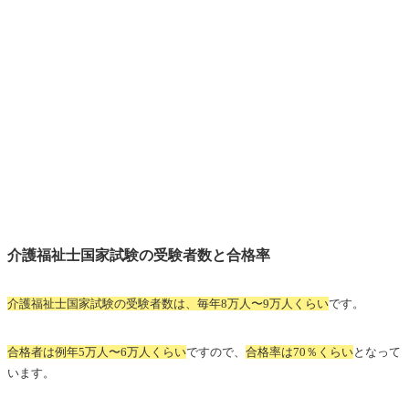
介護福祉士国家試験の受験者数と合格率
介護福祉士国家試験の受験者数は、毎年8万人〜9万人くらい
です。
合格者は例年5万人〜6万人くらい
ですので、
合格率は70％くらい
となって
います。