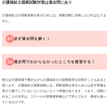
介護福祉士国家試験対策は過去問にあり
介護福祉士の国家資格を取るためには、国家試験に合格しなければなりま
せん。
01
必ず過去問を解く！
02
過去問でわからなかったところを復習する！
例えば介護現場で働きながら介護福祉士の資格取得を目指すこともあると
思います。介護福祉士国家資格には、受験資格を得るためには必ず研修を
受けて修了していないといけないという特徴があります。つまり、試験に
出ることの大半は、スクールや実務者研修などで学んでおり、教材も揃っ
ているわけです。