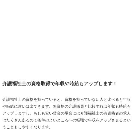
介護福祉士の資格取得で年収や時給もアップします！
介護福祉士の資格を持っていると、資格を持っていない人と比べると年収
や時給に違いは出てきます。無資格の介護職員と比較すれば年収も時給も
アップしますし、もしも安い賃金の場合には介護福祉士の有資格者の求人
はたくさんあるので条件のよいところへの転職で年収をアップさせるとい
うこともしやすくなります。