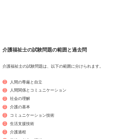
介護福祉士の試験問題の範囲と過去問
介護福祉士の試験問題は、以下の範囲に分けられます。
人間の尊厳と自立
人間関係とコミュニケーション
社会の理解
介護の基本
コミュニケーション技術
生活支援技術
介護過程