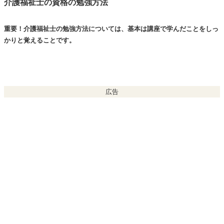
介護福祉士の資格の勉強方法
重要！
介護福祉士の勉強方法については、基本は講座で学んだことをしっ
かりと覚えることです。
広告