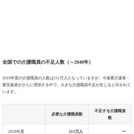
全国での介護職員の不足人数（～2040年）
2019年度の介護職員の人数は211万人となっていますが、今後要介護者・
要支援者がさらに増加する中で、大きな介護職員不足が生じると示されて
います。
不足する介護職員
必要な介護職員数
数
2019年度
211万人
ー