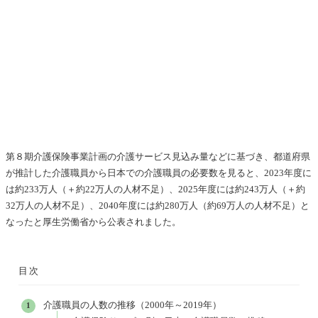
第８期介護保険事業計画の介護サービス見込み量などに基づき、都道府県
が推計した介護職員から日本での介護職員の必要数を見ると、2023年度に
は約233万人（＋約22万人の人材不足）、2025年度には約243万人（＋約
32万人の人材不足）、2040年度には約280万人（約69万人の人材不足）と
なったと厚生労働省から公表されました。
目次
介護職員の人数の推移（2000年～2019年）