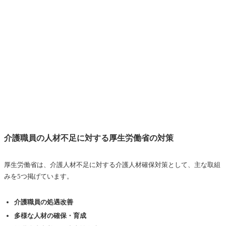
介護職員の人材不足に対する厚生労働省の対策
厚生労働省は、介護人材不足に対する介護人材確保対策として、主な取組
みを5つ掲げています。
介護職員の処遇改善
多様な人材の確保・育成