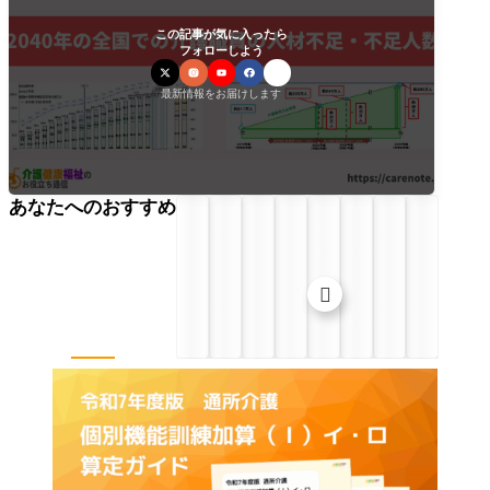
この記事が気に入ったら
フォローしよう
最新情報をお届けします
あなたへのおすすめ
