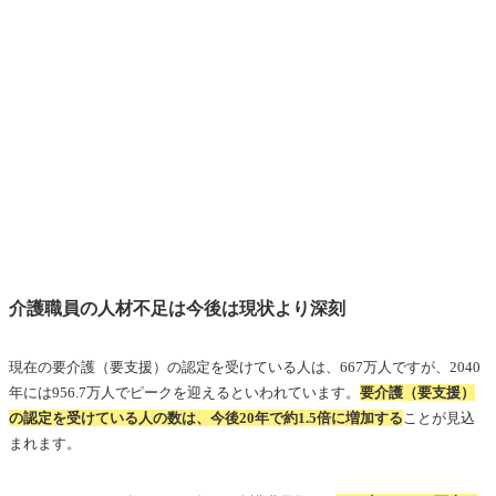
介護職員の人材不足は今後は現状より深刻
現在の要介護（要支援）の認定を受けている人は、667万人ですが、2040
年には956.7万人でピークを迎えるといわれています。
要介護（要支援）
の認定を受けている人の数は、今後20年で約1.5倍に増加する
ことが見込
まれます。