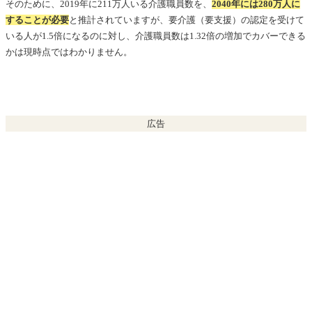
そのために、2019年に211万人いる介護職員数を、
2040年には280万人に
することが必要
と推計されていますが、要介護（要支援）の認定を受けて
いる人が1.5倍になるのに対し、介護職員数は1.32倍の増加でカバーできる
かは現時点ではわかりません。
広告