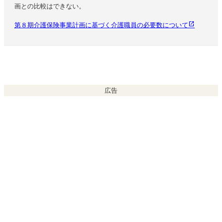
画との比較はできない。
第８期介護保険事業計画に基づく介護職員の必要数について
広告