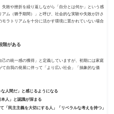
、失敗や挫折を繰り返しながら「自分とは何か」という感
リアム（猶予期間）」と呼び、社会的な実験や失敗が許さ
のモラトリアムを十分に活かす環境に置かれていない場合
段階がある
自己の統一感の獲得」と定義していますが、初期には家庭
がて自我の発展に伴って「より広い社会」「抽象的な価
○な人間だ」と感じるようになる
日本人」と認識が深まる
て「民主主義を大切にする人」「リベラルな考えを持つ」