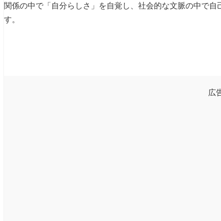
関係の中で「自分らしさ」を自覚し、社会的な文脈の中で自
す。
広