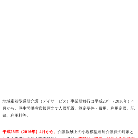
地域密着型通所介護（デイサービス）事業所移行は平成28年（2016年）4
月から。厚生労働省官報原文で人員配置、算定要件・費用、利用定員、記
録、利用料等。
平成28年（2016年）4月から、
介護報酬上の小規模型通所介護費の対象と