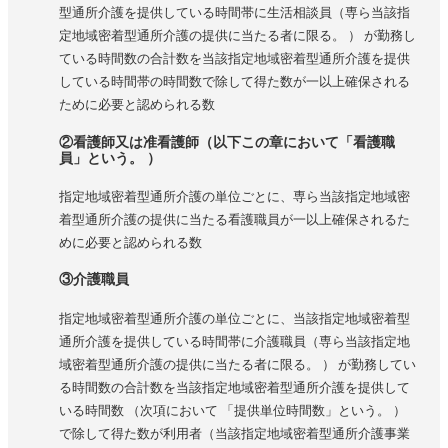
型通所介護を提供している時間帯に生活相談員（専ら当該指
定地域密着型通所介護の提供に当たる者に限る。 ） が勤務し
ている時間数の合計数を当該指定地域密着型通所介護を提供
している時間帯の時間数で除して得た数が一以上確保される
ために必要と認められる数
②看護師又は准看護師（以下この章において「看護職
員」という。 ）
指定地域密着型通所介護の単位ごとに、専ら当該指定地域密
着型通所介護の提供に当たる看護職員が一以上確保されるた
めに必要と認められる数
③介護職員
指定地域密着型通所介護の単位ごとに、当該指定地域密着型
通所介護を提供している時間帯に介護職員（専ら当該指定地
域密着型通所介護の提供に当たる者に限る。 ） が勤務してい
る時間数の合計数を当該指定地域密着型通所介護を提供して
いる時間数 （次項において 「提供単位時間数」という。 ）
で除して得た数が利用者（当該指定地域密着型通所介護事業