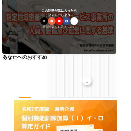
この記事が気に入ったら
フォローしよう
最新情報をお届けします
あなたへのおすすめ
