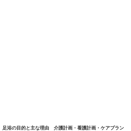
足浴の目的と主な理由 介護計画・看護計画・ケアプラン