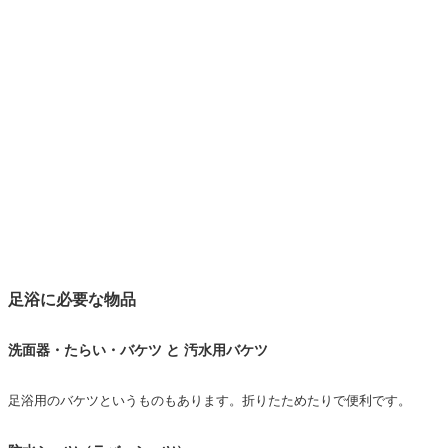
足浴に必要な物品
洗面器・たらい・バケツ と 汚水用バケツ
足浴用のバケツというものもあります。折りたためたりで便利です。