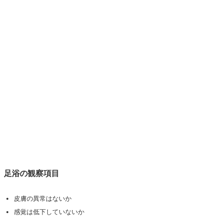
足浴の観察項目
皮膚の異常はないか
感覚は低下していないか