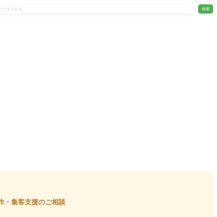
検索
作・集客支援のご相談