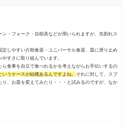
ーン・フォーク・自助具などが用いられますが、先割れス
固定しやすい介助食器・ユニバーサル食器、皿に滑り止め
べやすさに取り組んでいます。
たら食事を自立で食べれるかを考えながらお手伝いするの
というケースが結構あるんですよね。
それに対して、スプ
たり、お皿を変えてみたり・・・と試みるのですが、なか