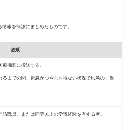
る情報を簡潔にまとめたものです。
説明
が医療機関に搬送する。
かれるまでの間、緊急かつやむを得ない状況で応急の手当
た消防職員、または同等以上の学識経験を有する者。