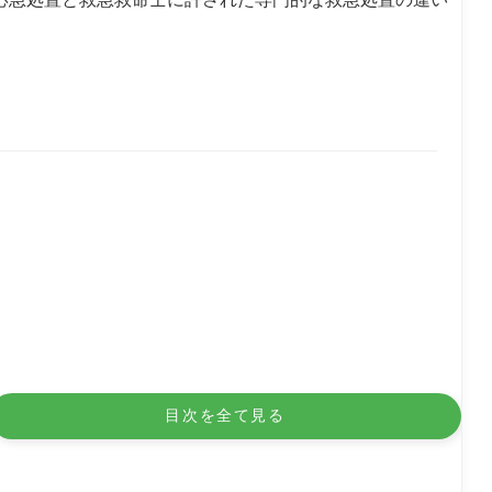
目次を全て見る