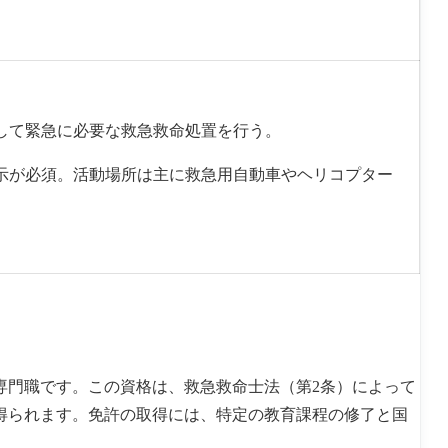
対して緊急に必要な救急救命処置を行う。
指示が必須。活動場所は主に救急用自動車やヘリコプター
専門職です。この資格は、救急救命士法（第2条）によって
得られます。免許の取得には、特定の教育課程の修了と国