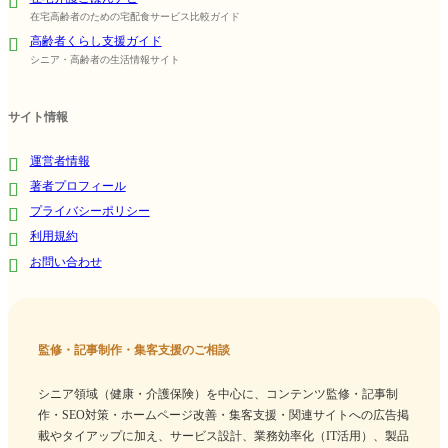
在宅高齢者のための宅配食サービス比較ガイド
高齢者くらし支援ガイド
シニア・高齢者の生活情報サイト
サイト情報
運営者情報
著者プロフィール
プライバシーポリシー
利用規約
お問い合わせ
監修・記事制作・集客支援のご相談
シニア領域（健康・介護保険）を中心に、コンテンツ監修・記事制
作・SEO対策・ホームページ改善・集客支援・関連サイトへの広告掲
載やタイアップに加え、サービス設計、業務効率化（IT活用）、製品