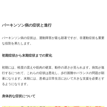
パーキンソン病の症状と進行
パーキンソン病の症状は、運動障害が最も顕著ですが、非運動症状も重要
な役割を果たします。
初期症状から末期症状までの変化
初期には、軽度の震えや筋肉の硬直、動作の遅さが見られます。病気が進
行するにつれて、これらの症状は悪化し、歩行困難やバランスの問題が顕
著になります。末期には、患者は日常生活において大きな支援を必要とす
るようになります。
身体的な症状について