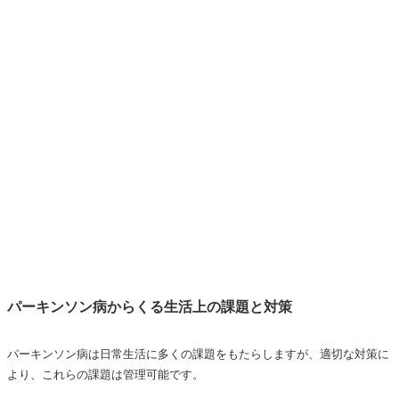
パーキンソン病からくる生活上の課題と対策
パーキンソン病は日常生活に多くの課題をもたらしますが、適切な対策に
より、これらの課題は管理可能です。