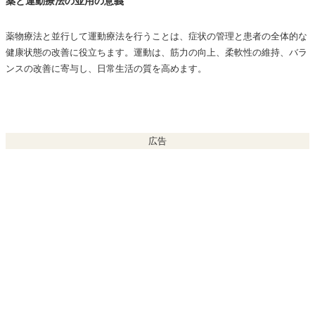
薬と運動療法の並用の意義
薬物療法と並行して運動療法を行うことは、症状の管理と患者の全体的な
健康状態の改善に役立ちます。運動は、筋力の向上、柔軟性の維持、バラ
ンスの改善に寄与し、日常生活の質を高めます。
広告