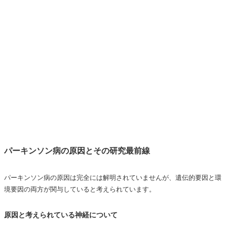
パーキンソン病の原因とその研究最前線
パーキンソン病の原因は完全には解明されていませんが、遺伝的要因と環
境要因の両方が関与していると考えられています。
原因と考えられている神経について