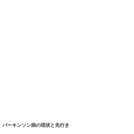
パーキンソン病の現状と先行き