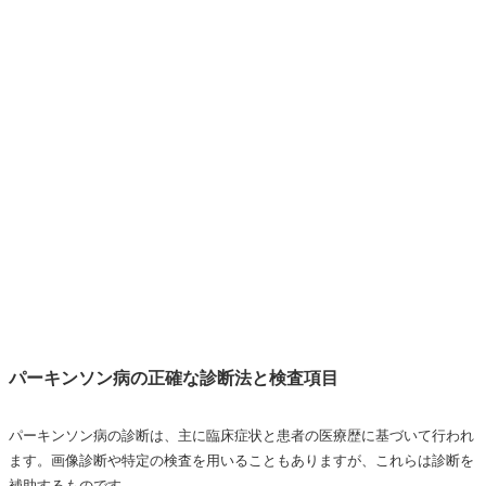
パーキンソン病の正確な診断法と検査項目
パーキンソン病の診断は、主に臨床症状と患者の医療歴に基づいて行われ
ます。画像診断や特定の検査を用いることもありますが、これらは診断を
補助するものです。