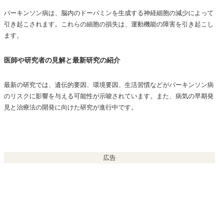
パーキンソン病は、脳内のドーパミンを生成する神経細胞の減少によって
引き起こされます。これらの細胞の損失は、運動機能の障害を引き起こし
ます。
医師や研究者の見解と最新研究の紹介
最新の研究では、遺伝的要因、環境要因、生活習慣などがパーキンソン病
のリスクに影響を与える可能性が示唆されています。また、病気の早期発
見と治療法の開発に向けた研究が進行中です。
広告