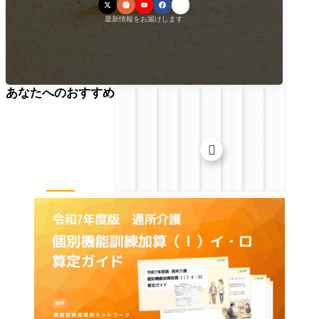
最新情報をお届けします
あなたへのおすすめ
