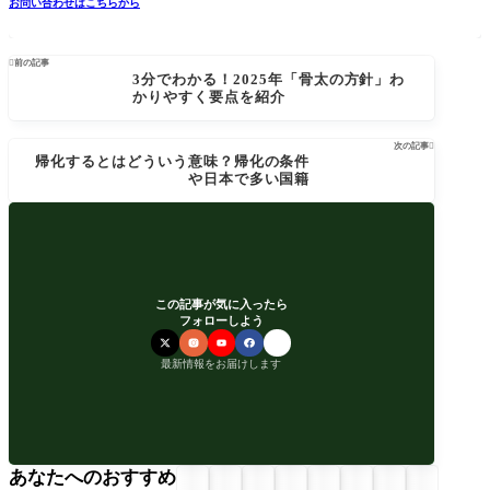
お問い合わせはこちらから

前の記事
3分でわかる！2025年「骨太の方針」わ
かりやすく要点を紹介
次の記事

帰化するとはどういう意味？帰化の条件
や日本で多い国籍
この記事が気に入ったら
フォローしよう
最新情報をお届けします
あなたへのおすすめ