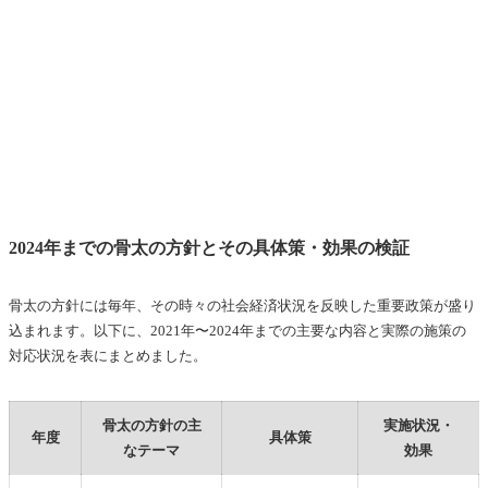
2024年までの骨太の方針とその具体策・効果の検証
骨太の方針には毎年、その時々の社会経済状況を反映した重要政策が盛り
込まれます。以下に、2021年〜2024年までの主要な内容と実際の施策の
対応状況を表にまとめました。
骨太の方針の主
実施状況・
年度
具体策
なテーマ
効果