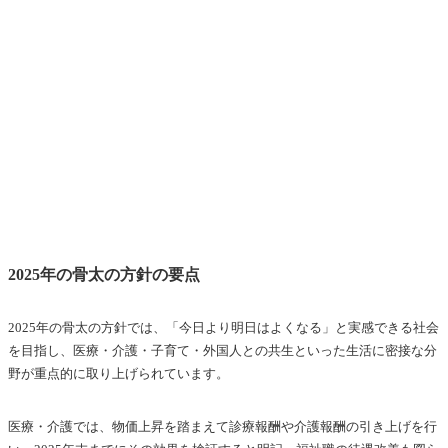
2025年の骨太の方針の要点
2025年の骨太の方針では、「今日より明日はよくなる」と実感できる社会
を目指し、医療・介護・子育て・外国人との共生といった生活に密接な分
野が重点的に取り上げられています。
医療・介護では、物価上昇を踏まえて診療報酬や介護報酬の引き上げを行