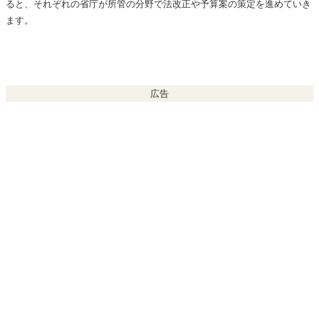
ると、それぞれの省庁が所管の分野で法改正や予算案の策定を進めていき
ます。
広告