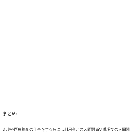
まとめ
介護や医療福祉の仕事をする時には利用者との人間関係や職場での人間関