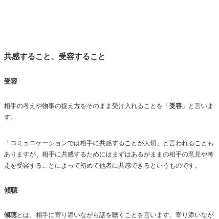
共感すること、受容すること
受容
相手の考えや物事の捉え方をそのまま受け入れることを「
受容
」と言いま
す。
「コミュニケーションでは相手に共感することが大切」と言われることも
ありますが、相手に共感するためにはまずはあるがままの相手の意見や考
えを受容することによって初めて他者に共感できるというものです。
傾聴
傾聴
とは、相手に寄り添いながら話を聴くことを言います。寄り添いなが