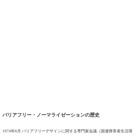
バリアフリー・ノーマライゼーションの歴史
1974年6月 バリアフリーデザインに関する専門家会議（国連障害者生活環