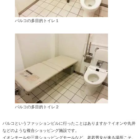
パルコの多目的トイレ１
パルコの多目的トイレ２
パルコというファッションビルに行ったことはありますか？イオンや丸井
などのような複合ショッピング施設です。
イオンモールや三井ショッピングモールなど、老若男女が来る場所こそ、