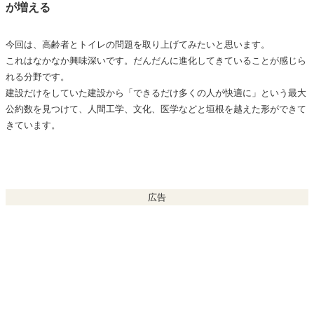
が増える
今回は、高齢者とトイレの問題を取り上げてみたいと思います。
これはなかなか興味深いです。だんだんに進化してきていることが感じら
れる分野です。
建設だけをしていた建設から「できるだけ多くの人が快適に」という最大
公約数を見つけて、人間工学、文化、医学などと垣根を越えた形ができて
きています。
広告