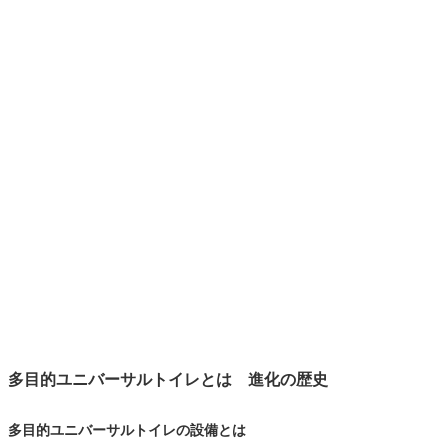
多目的ユニバーサルトイレとは 進化の歴史
多目的ユニバーサルトイレの設備とは