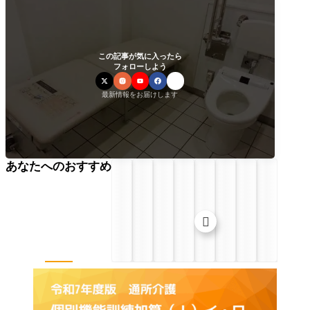
この記事が気に入ったら
フォローしよう
最新情報をお届けします
あなたへのおすすめ
