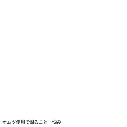
オムツ使用で困ること・悩み