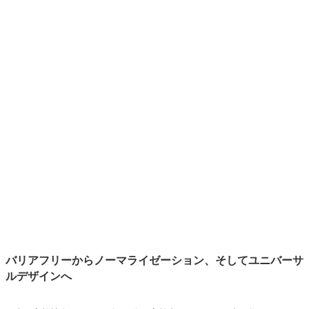
バリアフリーからノーマライゼーション、そしてユニバーサ
ルデザインへ