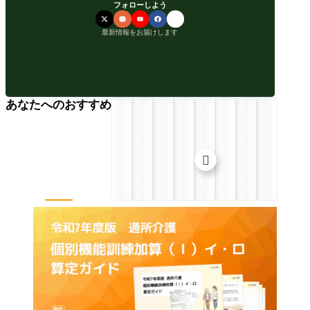
フォローしよう
最新情報をお届けします
あなたへのおすすめ
