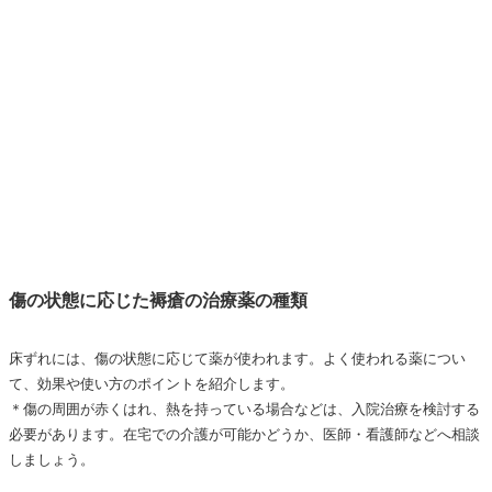
傷の状態に応じた褥瘡の治療薬の種類
床ずれには、傷の状態に応じて薬が使われます。よく使われる薬につい
て、効果や使い方のポイントを紹介します。
＊傷の周囲が赤くはれ、熱を持っている場合などは、入院治療を検討する
必要があります。在宅での介護が可能かどうか、医師・看護師などへ相談
しましょう。