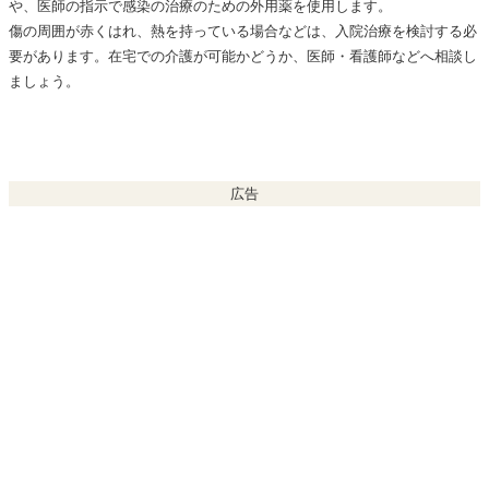
や、医師の指示で感染の治療のための外用薬を使用します。
傷の周囲が赤くはれ、熱を持っている場合などは、入院治療を検討する必
要があります。在宅での介護が可能かどうか、医師・看護師などへ相談し
ましょう。
広告