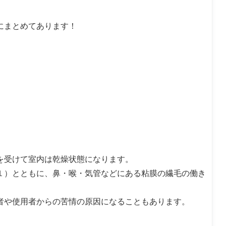
にまとめてあります！
を受けて室内は乾燥状態になります。
１）とともに、鼻・喉・気管などにある粘膜の繊毛の働き
者や使用者からの苦情の原因になることもあります。