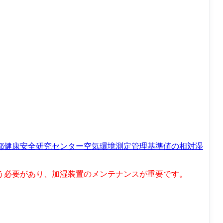
都健康安全研究センター空気環境測定管理基準値の相対湿
う必要があり、加湿装置のメンテナンスが重要です。