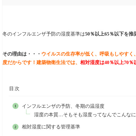
冬のインフルエンザ予防の湿度基準は
50％以上65％以下を推
その理由は・・・
ウイルスの生存率が低く、呼吸もしやすく
度だからです！
建築物衛生法では、
相対湿度は40％以上70％
目次
インフルエンザの予防、冬期の温湿度
湿度の本質…そもそも湿度ってなんでこんなに
相対湿度に関する管理基準