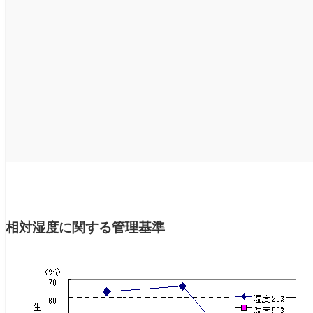
相対湿度に関する管理基準