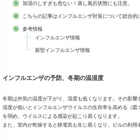
加湿のしすぎも危ない！蒸し風呂状態にも注意。
こちらの記事はインフルエンザ対策について総合的
参考情報
インフルエンザ情報
新型インフルエンザ情報
インフルエンザの予防、冬期の温湿度
冬期は外気の温度が下がり、湿度も低くなります。その影響
湿度が低いとインフルエンザウイルスの生存率を高める（図
を弱め、ウイルスによる感染が起こり易くなります。
また、室内が乾燥すると静電気も生じ易くなり、ビルの利用