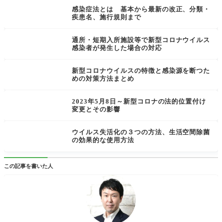
感染症法とは 基本から最新の改正、分類・
疾患名、施行規則まで
通所・短期入所施設等で新型コロナウイルス
感染者が発生した場合の対応
新型コロナウイルスの特徴と感染源を断つた
めの対策方法まとめ
2023年5月8日～新型コロナの法的位置付け
変更とその影響
ウイルス失活化の３つの方法、生活空間除菌
の効果的な使用方法
この記事を書いた人