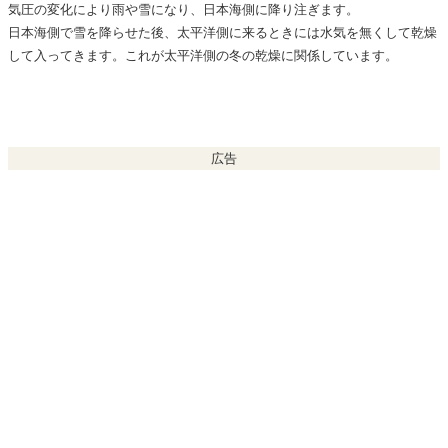
気圧の変化により雨や雪になり、日本海側に降り注ぎます。
日本海側で雪を降らせた後、太平洋側に来るときには水気を無くして乾燥
して入ってきます。これが太平洋側の冬の乾燥に関係しています。
広告