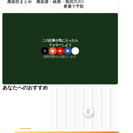
感染症まとめ 感染源・経路・抵抗力の3
要素で予防
この記事が気に入ったら
フォローしよう
最新情報をお届けします
あなたへのおすすめ
