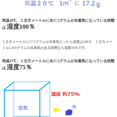
気温20℃、１立方メートルに水17.2グラムが水蒸気になっている状態
湿度100％
は
１立方メートルに17.2グラムが水蒸気だったら湿度は100％、１立方メー
トルに8.6グラムの水蒸気がある状態なら湿度50％です。
気温25℃、１立方メートルに水17.2グラムが水蒸気になっている状態
湿度75％
は