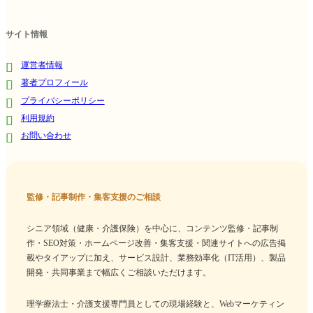
サイト情報
運営者情報
著者プロフィール
プライバシーポリシー
利用規約
お問い合わせ
監修・記事制作・集客支援のご相談
シニア領域（健康・介護保険）を中心に、コンテンツ監修・記事制
作・SEO対策・ホームページ改善・集客支援・関連サイトへの広告掲
載やタイアップに加え、サービス設計、業務効率化（IT活用）、製品
開発・共同事業まで幅広くご相談いただけます。
理学療法士・介護支援専門員としての現場経験と、Webマーケティン