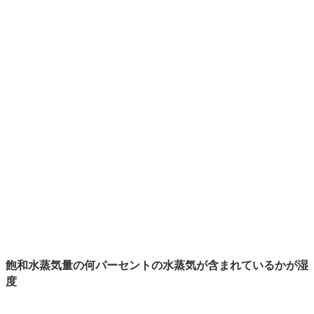
飽和水蒸気量の何パーセントの水蒸気が含まれているかが湿
度