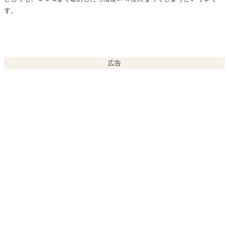
す。
広告