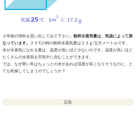
小学校の理科を思い出してみて下さい。
飽和水蒸気量は、気温によって異
なっています。
２５℃の時の飽和水蒸気量は２３ｇ/立方メートルです。
水が水蒸気になれる量は、温度が低いほど少ないのです。温度が高いほど
たくさんの水蒸気を空気中に含むことができます。
では、なぜ寒い冬はちょっとの水があれば湿度が高くなりそうなのに、と
ても乾燥してしまうのでしょうか？
広告