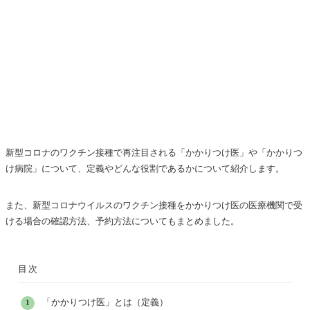
新型コロナのワクチン接種で再注目される「かかりつけ医」や「かかりつ
け病院」について、定義やどんな役割であるかについて紹介します。
また、新型コロナウイルスのワクチン接種をかかりつけ医の医療機関で受
ける場合の確認方法、予約方法についてもまとめました。
目次
「かかりつけ医」とは（定義）