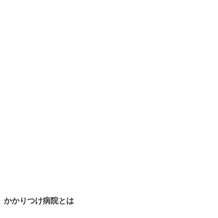
かかりつけ病院とは