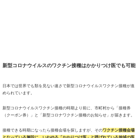
新型コロナウイルスのワクチン接種はかかりつけ医でも可能
日本では世界でも類を見ない速さで新型コロナウイルスワクチン接種が進
められています。
新型コロナウイルスワクチン接種の時期より前に、市町村から「接種券
（クーポン券）」と「新型コロナワクチン接種のお知らせ」が届きます。
接種できる時期になったら接種会場を探しますが、その
ワクチン接種会場
となっている施設に、いわゆる「かかりつけ医」と呼ばれている地域の医