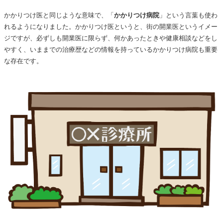
かかりつけ医と同じような意味で、「
かかりつけ病院
」という言葉も使わ
れるようになりました。かかりつけ医というと、街の開業医というイメー
ジですが、必ずしも開業医に限らず、何かあったときや健康相談などをし
やすく、いままでの治療歴などの情報を持っているかかりつけ病院も重要
な存在です。