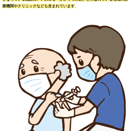
療機関やクリニックなども含まれています
。