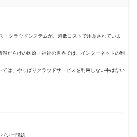
ビス・クラウドシステムが、超低コストで用意されていま
情報だらけの医療・福祉の世界では、インターネットの利
ンでは、やっぱりクラウドサービスを利用しない手はない
イバシー問題