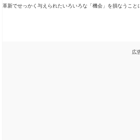
革新でせっかく与えられたいろいろな「機会」を損なうこと
広