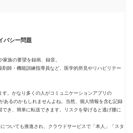
イバシー問題
や家族の要望を録画、録音。
薬剤師・機能訓練指導員など、医学的所見やリハビリテー
ます。かなり多くの人がコミュニケーションアプリの
抗があるのかもしれませんよね。当然、個人情報を含む記録
製でき、簡単に転送できます。リスクを挙げると逃げ腰に
用についても推進され、クラウドサービスで「本人」「スタ