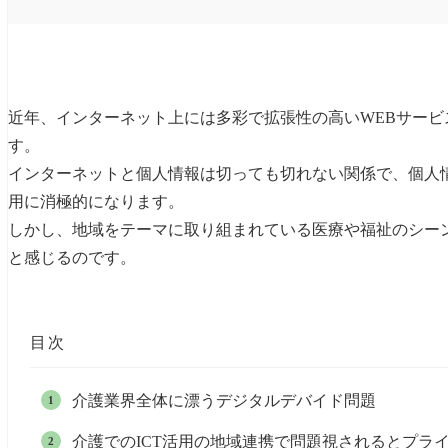
近年、インターネット上には多彩で拡張性の高いWEBサー
す。
インターネットと個人情報は切っても切れない関係で、個人
用に消極的になります。
しかし、地域をテーマに取り組まれている医療や福祉のシー
と感じるのです。
目次
介護業界全体に漂うデジタルデバイド問題
介護でのICT活用の地域連携で問題視されるとプラ