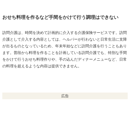
おせち料理を作るなど手間をかけて行う調理はできない
訪問介護は、時間を決めて計画的に介入する介護保険サービスです。訪問
介護として介入する内容としては、ヘルパーが行わないと日常生活に支障
が出るものとなっているため、年末年始などに訪問介護を行うこともあり
ます。普段から料理を作ることを計画している訪問介護でも、特別な手間
をかけて行うおせち料理作りや、手の込んだディナーメニューなど、日常
の料理を超えるような内容は提供できません。
広告