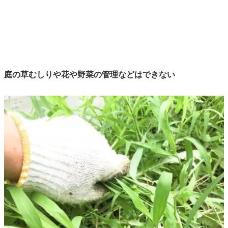
庭の草むしりや花や野菜の管理などはできない