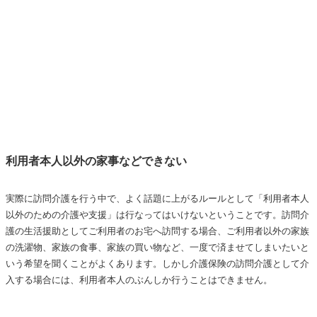
利用者本人以外の家事などできない
実際に訪問介護を行う中で、よく話題に上がるルールとして「利用者本人
以外のための介護や支援」は行なってはいけないということです。訪問介
護の生活援助としてご利用者のお宅へ訪問する場合、ご利用者以外の家族
の洗濯物、家族の食事、家族の買い物など、一度で済ませてしまいたいと
いう希望を聞くことがよくあります。しかし介護保険の訪問介護として介
入する場合には、利用者本人のぶんしか行うことはできません。