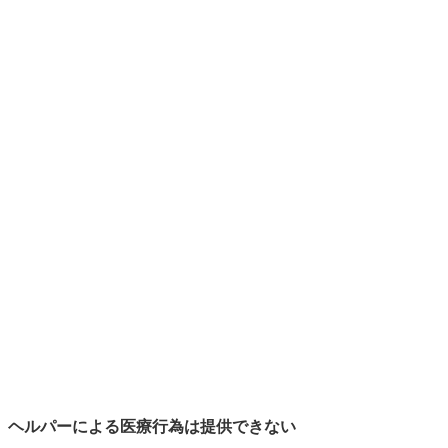
ヘルパーによる医療行為は提供できない