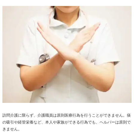
訪問介護に限らず、介護職員は原則医療行為を行うことができません。痰
の吸引や経管栄養など、本人や家族ができる行為でも、ヘルパーは原則で
きません。