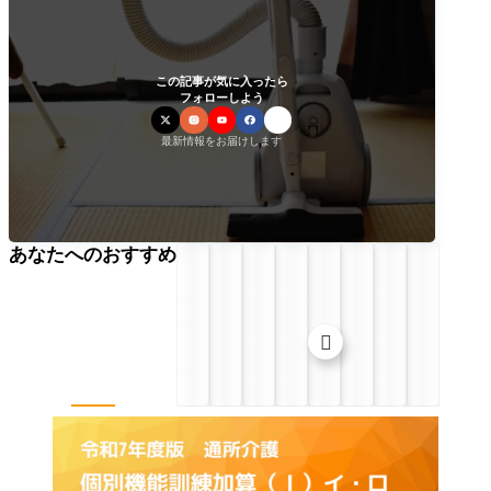
この記事が気に入ったら
フォローしよう
最新情報をお届けします
あなたへのおすすめ
