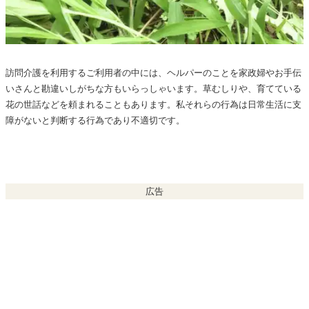
訪問介護を利用するご利用者の中には、ヘルパーのことを家政婦やお手伝
いさんと勘違いしがちな方もいらっしゃいます。草むしりや、育てている
花の世話などを頼まれることもあります。私それらの行為は日常生活に支
障がないと判断する行為であり不適切です。
広告