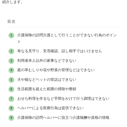
紹介します。
目次
介護保険の訪問介護として行うことができない行為のポイン
ト
単なる見守り、安否確認、話し相手ではいけません
利用者本人以外の家事などできない
庭の草むしりや花や野菜の管理などはできない
犬や猫などペットの世話はできない
生活範囲を超えた範囲の掃除や整頓
おせち料理を作るなど手間をかけて行う調理はできない
ヘルパーによる医療行為は提供できない
介護保険の訪問ヘルパーに役立つ介護報酬や資格の情報