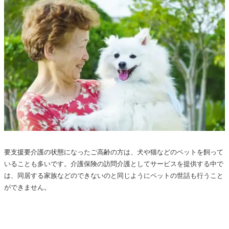
要支援要介護の状態になったご高齢の方は、犬や猫などのペットを飼って
いることも多いです。介護保険の訪問介護としてサービスを提供する中で
は、同居する家族などのできないのと同じようにペットの世話も行うこと
ができません。