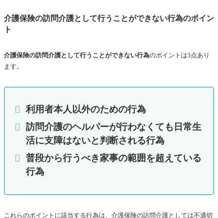
介護保険の訪問介護として行うことができない行為のポイン
ト
介護保険の訪問介護として行うことができない行為
のポイントは3点あり
ます。
利用者本人以外のための行為
訪問介護のヘルパーが行わなくても日常生
活に支障はないと判断される行為
普段から行うべき家事の範囲を超えている
行為
これらのポイントに該当する行為は、介護保険の訪問介護としては不適切