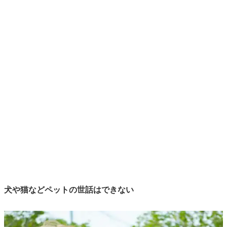
犬や猫などペットの世話はできない