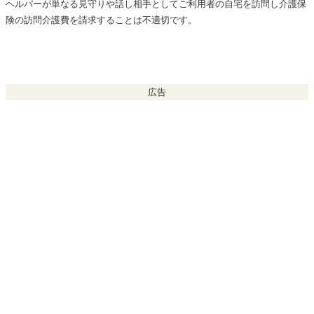
ヘルパーが単なる見守りや話し相手としてご利用者の自宅を訪問し介護保
険の訪問介護費を請求することは不適切です。
広告