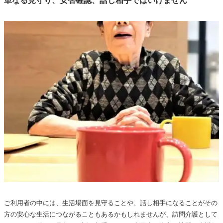
単なる見守り、安否確認、話し相手ではいけません
ご利用者の中には、生活場面を見守ることや、話し相手になることがその
方の安心な生活につながることもあるかもしれませんが、訪問介護として