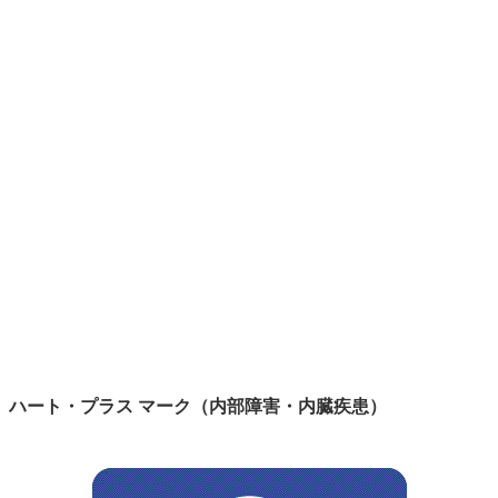
ハート・プラス マーク（内部障害・内臓疾患）