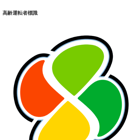
高齢運転者標識