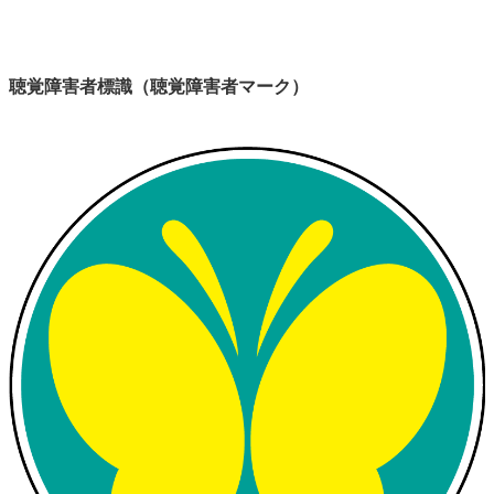
聴覚障害者標識（聴覚障害者マーク）