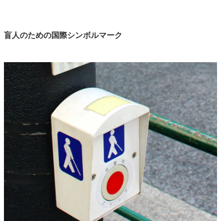
盲人のための国際シンボルマーク