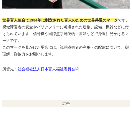
世界盲人連合で1984年に制定された盲人のための世界共通のマーク
です。
視覚障害者の安全やバリアフリーに考慮された建物、設備、機器などに付
けられています。信号機や国際点字郵便物・書籍などで身近に見かけるマ
ークです。
このマークを見かけた場合には、視覚障害者の利用への配慮について、御
理解、御協力をお願いします。
所管先：
社会福祉法人日本盲人福祉委員会
広告