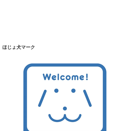
ほじょ犬マーク