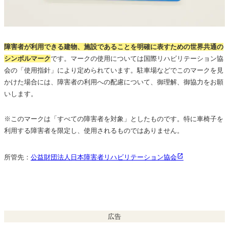
障害者が利用できる建物、施設であることを明確に表すための世界共通の
シンボルマーク
です。マークの使用については国際リハビリテーション協
会の「使用指針」により定められています。駐車場などでこのマークを見
かけた場合には、障害者の利用への配慮について、御理解、御協力をお願
いします。
※このマークは「すべての障害者を対象」としたものです。特に車椅子を
利用する障害者を限定し、使用されるものではありません。
所管先：
公益財団法人日本障害者リハビリテーション協会
広告