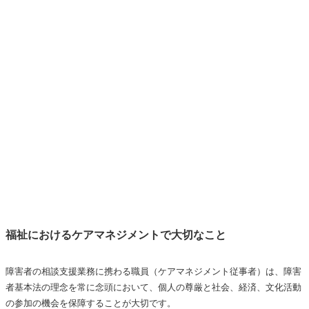
福祉におけるケアマネジメントで大切なこと
障害者の相談支援業務に携わる職員（ケアマネジメント従事者）は、障害
者基本法の理念を常に念頭において、個人の尊厳と社会、経済、文化活動
の参加の機会を保障することが大切です。