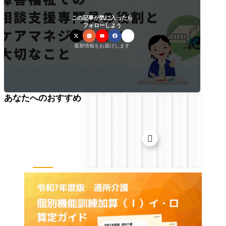
この記事が気に入ったら
フォローしよう
最新情報をお届けします
あなたへのおすすめ
