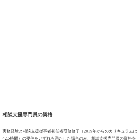
相談支援専門員の資格
実務経験と相談支援従事者初任者研修修了（
2019年からの
カリキュラムは
42.5時間）の要件をいずれも満たした場合のみ、相談支援専門員の資格を