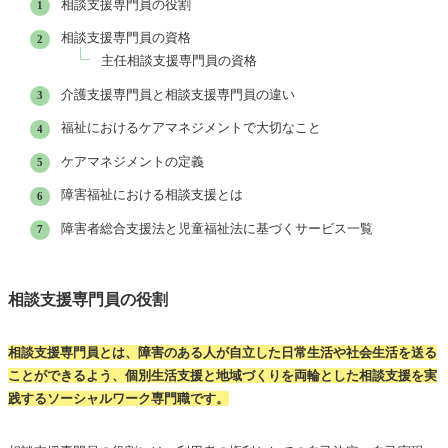
相談支援専門員の役割
相談支援専門員の資格
主任相談支援専門員の資格
介護支援専門員と相談支援専門員の違い
福祉におけるケアマネジメントで大切なこと
ケアマネジメントの定義
障害福祉における相談支援とは
障害者総合支援法と児童福祉法に基づくサービス一覧
相談支援専門員の役割
相談支援専門員とは、障害のある人が自立した日常生活や社会生活を送る
ことができるよう、個別生活支援と地域づくりを両輪とした相談支援を実
践するソーシャルワーク専門職です。