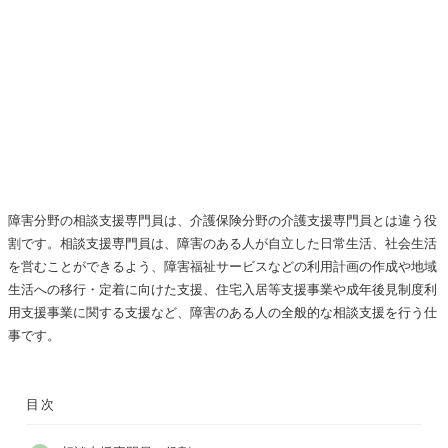
障害分野の相談支援専門員は、介護保険分野の介護支援専門員とは違う役
割です。相談支援専門員は、障害のある人が自立した日常生活、社会生活
を営むことができるよう、障害福祉サービスなどの利用計画の作成や地域
生活への移行・定着に向けた支援、住宅入居等支援事業や成年後見制度利
用支援事業に関する支援など、障害のある人の全般的な相談支援を行う仕
事です。
目次