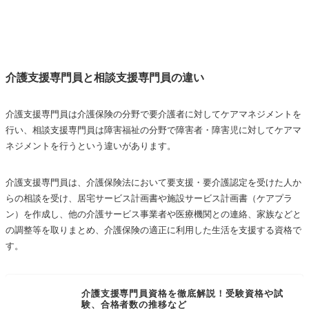
介護支援専門員と相談支援専門員の違い
介護支援専門員は介護保険の分野で要介護者に対してケアマネジメントを
行い、相談支援専門員は障害福祉の分野で障害者・障害児に対してケアマ
ネジメントを行うという違いがあります。
介護支援専門員は、介護保険法において要支援・要介護認定を受けた人か
らの相談を受け、居宅サービス計画書や施設サービス計画書（ケアプラ
ン）を作成し、他の介護サービス事業者や医療機関との連絡、家族などと
の調整等を取りまとめ、介護保険の適正に利用した生活を支援する資格で
す。
介護支援専門員資格を徹底解説！受験資格や試
験、合格者数の推移など