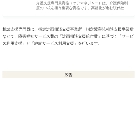
介護支援専門員資格（ケアマネジャー）は、介護保険制
度の中核を担う重要な資格です。高齢化が進む現代社会
において、介護支援専
相談支援専門員は、指定計画相談支援事業所・指定障害児相談支援事業所
などで、障害福祉サービス費の「計画相談支援給付費」に基づく「サービ
ス利用支援」と「継続サービス利用支援」を行います。
広告