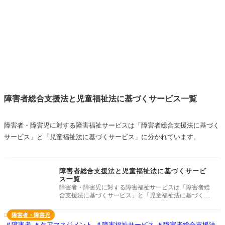
障害者総合支援法と児童福祉法に基づくサービス一覧
障害者・障害児に対する障害福祉サービスは「障害者総合支援法に基づく
サービス」と「児童福祉法に基づくサービス」に分かれています。
障害者総合支援法と児童福祉法に基づくサービ
ス一覧
障害者・障害児に対する障害福祉サービスは「障害者総
合支援法に基づくサービス」と「児童福祉法に基づくサ
ービス」に分かれてい
障害者・障害児

障害者
ケアマネジメント
障害福祉サービス
障害者総合支援法