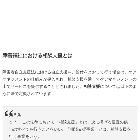
障害福祉における相談支援とは
障害者自立支援法における自立支援を、給付をとおして行う場合は、ケア
マネジメントの仕組みが導入され、相談支援を通してケアマネジメントの
上でサービスを提供することとされました。
相談支援
については以下のよ
うに法で定義されています。
第５条
１７ この法律において「相談支援」とは、次に掲げる便宜の供
与のすべてを行うことをいい、「相談支援事業」とは、相談支援を
行う事業をいう。