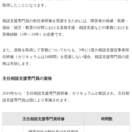
取得したことになります。
相談支援専門員の初任者研修を受講するためには、障害者の保健・医療・
福祉・就労・教育の分野における直接支援・相談支援などの業務における
実務経験（3年～10年）が必要です。
また、資格を取得して実務についてからも、5年に1度の相談支援従事者現
任研修（カリキュラムは24時間）を受講しない場合、相談支援専門員の資
格は失効します。
主任相談支援専門員の資格
2019年から「主任相談支援専門員研修」
カリキュラムが創設され、主任相
談支援専門員は国により実施されます。
主任相談支援専門員研修
時間数
障害福祉の動向及び主任相談