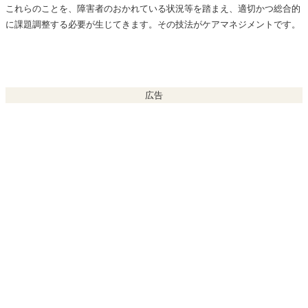
これらのことを、障害者のおかれている状況等を踏まえ、適切かつ総合的
に課題調整する必要が生じてきます。その技法がケアマネジメントです。
広告