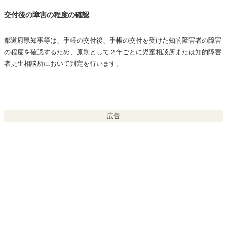
交付後の障害の程度の確認
都道府県知事等は、手帳の交付後、手帳の交付を受けた知的障害者の障害
の程度を確認するため、原則として２年ごとに児童相談所または知的障害
者更生相談所において判定を行います。
広告