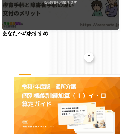
最新情報をお届けします
あなたへのおすすめ
