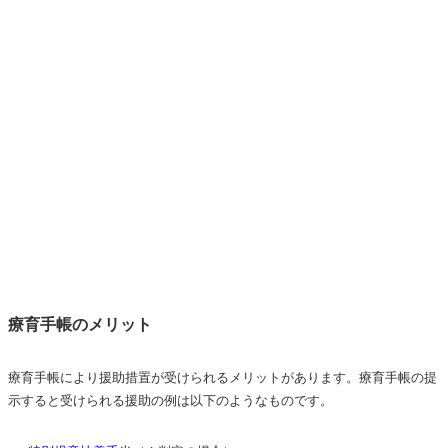
療育手帳のメリット
療育手帳により援助措置が受けられるメリットがあります。療育手帳の提
示すると受けられる援助の例は以下のようなものです。