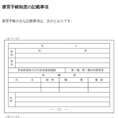
療育手帳制度の記載事項
療育手帳の主な記載事項は、次のとおりです。