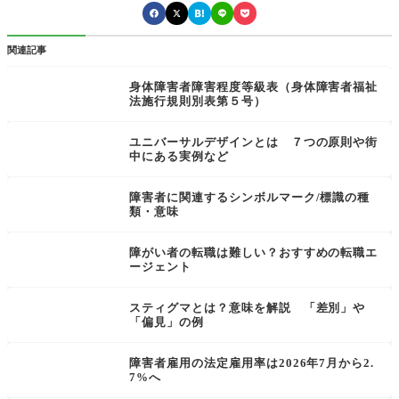
関連記事
身体障害者障害程度等級表（身体障害者福祉
法施行規則別表第５号）
ユニバーサルデザインとは ７つの原則や街
中にある実例など
障害者に関連するシンボルマーク/標識の種
類・意味
障がい者の転職は難しい？おすすめの転職エ
ージェント
スティグマとは？意味を解説 「差別」や
「偏見」の例
障害者雇用の法定雇用率は2026年7月から2.
7%へ