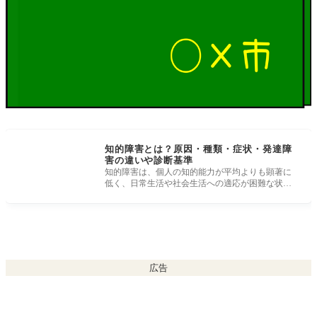
知的障害とは？原因・種類・症状・発達障
害の違いや診断基準
知的障害は、個人の知的能力が平均よりも顕著に
低く、日常生活や社会生活への適応が困難な状態
を指します。この記事では、知的障
広告