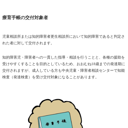
療育手帳の交付対象者
児童相談所または知的障害者更生相談所において知的障害であると判定さ
れた者に対して交付されます。
知的障害児・障害者への一貫した指導・相談を行うことと、各種の援助を
受けやすくすることを目的としているため、おおむね18歳までの発達期に
交付されますが、成人している方も
中央児童・障害者相談センターで知能
検査（発達検査）を受け
交付対象になることがあります。