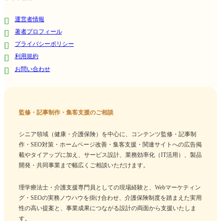
運営者情報
著者プロフィール
プライバシーポリシー
利用規約
お問い合わせ
監修・記事制作・集客支援のご相談
シニア領域（健康・介護保険）を中心に、コンテンツ監修・記事制
作・SEO対策・ホームページ改善・集客支援・関連サイトへの広告掲
載やタイアップに加え、サービス設計、業務効率化（IT活用）、製品
開発・共同事業まで幅広くご相談いただけます。
理学療法士・介護支援専門員としての現場経験と、Webマーケティン
グ・SEOの実務ノウハウを掛け合わせ、介護保険制度を踏まえた実用
性の高い提案と、事業成果につながる設計の両面から支援いたしま
す。