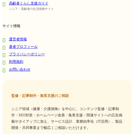
高齢者くらし支援ガイド
シニア・高齢者の生活情報サイト
サイト情報
運営者情報
著者プロフィール
プライバシーポリシー
利用規約
お問い合わせ
監修・記事制作・集客支援のご相談
シニア領域（健康・介護保険）を中心に、コンテンツ監修・記事制
作・SEO対策・ホームページ改善・集客支援・関連サイトへの広告掲
載やタイアップに加え、サービス設計、業務効率化（IT活用）、製品
開発・共同事業まで幅広くご相談いただけます。