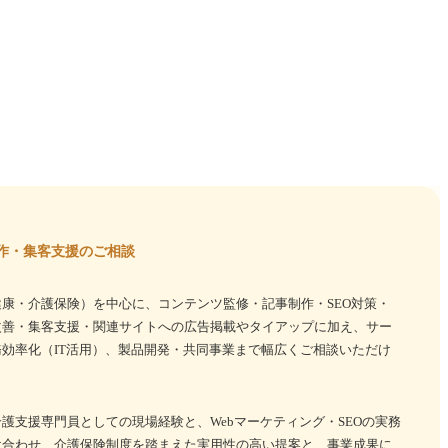
作・集客支援のご相談
康・介護保険）を中心に、コンテンツ監修・記事制作・SEO対策・
改善・集客支援・関連サイトへの広告掲載やタイアップに加え、サー
効率化（IT活用）、製品開発・共同事業まで幅広くご相談いただけ
護支援専門員としての現場経験と、Webマーケティング・SEOの実務
け合わせ、介護保険制度を踏まえた実用性の高い提案と、事業成果に