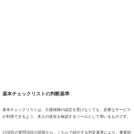
基本チェックリストの判断基準
基本チェックリストは、介護保険の認定を受けなくても、必要なサービス
が利用できるよう、本人の状況を確認するツールとして用いるものです。
25項目の質問項目の回答から、こちらで紹介する判定基準により、事業対