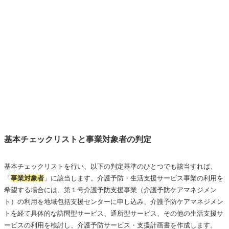
基本チェックリストと事業対象者の判定
基本チェックリストを行い、以下の判定基準のひとつでも該当すれば、
「
事業対象者
」に該当します。介護予防・生活支援サービス事業の利用を
希望する場合には、第１号介護予防支援事業（介護予防ケアマネジメン
ト）の利用を地域包括支援センターに申し込み、介護予防ケアマネジメン
トを経て具体的な訪問型サービス、通所型サービス、その他の生活支援サ
ービスの利用を検討し、介護予防サービス・支援計画書を作成します。