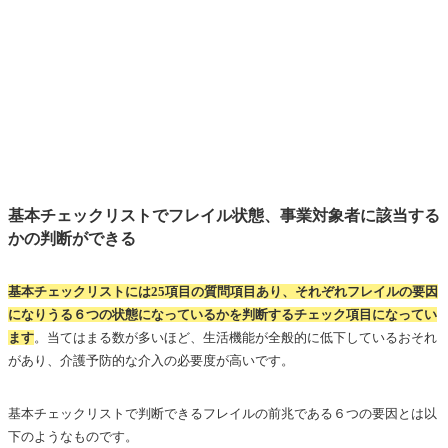
基本チェックリストでフレイル状態、事業対象者に該当する
かの判断ができる
基本チェックリストには25項目の質問項目あり、それぞれフレイルの要因
になりうる６つの状態になっているかを判断するチェック項目になってい
ます
。当てはまる数が多いほど、生活機能が全般的に低下しているおそれ
があり、介護予防的な介入の必要度が高いです。
基本チェックリストで判断できるフレイルの前兆である６つの要因とは以
下のようなものです。