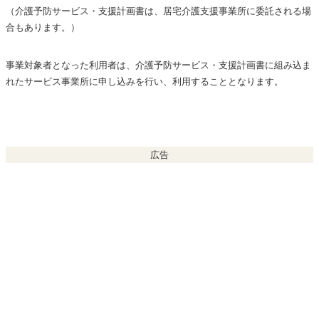
（介護予防サービス・支援計画書は、居宅介護支援事業所に委託される場
合もあります。）
事業対象者となった利用者は、介護予防サービス・支援計画書に組み込ま
れたサービス事業所に申し込みを行い、利用することとなります。
広告