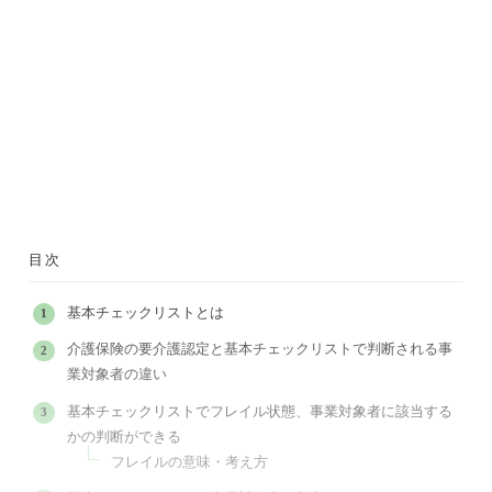
目次
基本チェックリストとは
介護保険の要介護認定と基本チェックリストで判断される事
業対象者の違い
基本チェックリストでフレイル状態、事業対象者に該当する
かの判断ができる
フレイルの意味・考え方