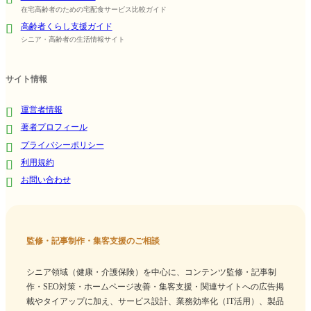
在宅高齢者のための宅配食サービス比較ガイド
高齢者くらし支援ガイド
シニア・高齢者の生活情報サイト
サイト情報
運営者情報
著者プロフィール
プライバシーポリシー
利用規約
お問い合わせ
監修・記事制作・集客支援のご相談
シニア領域（健康・介護保険）を中心に、コンテンツ監修・記事制
作・SEO対策・ホームページ改善・集客支援・関連サイトへの広告掲
載やタイアップに加え、サービス設計、業務効率化（IT活用）、製品