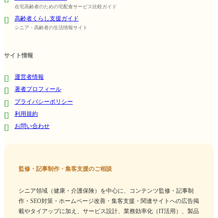
在宅高齢者のための宅配食サービス比較ガイド
高齢者くらし支援ガイド
シニア・高齢者の生活情報サイト
サイト情報
運営者情報
著者プロフィール
プライバシーポリシー
利用規約
お問い合わせ
監修・記事制作・集客支援のご相談
シニア領域（健康・介護保険）を中心に、コンテンツ監修・記事制
作・SEO対策・ホームページ改善・集客支援・関連サイトへの広告掲
載やタイアップに加え、サービス設計、業務効率化（IT活用）、製品