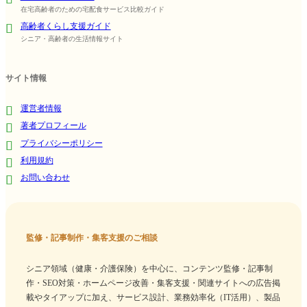
在宅高齢者のための宅配食サービス比較ガイド
高齢者くらし支援ガイド
シニア・高齢者の生活情報サイト
サイト情報
運営者情報
著者プロフィール
プライバシーポリシー
利用規約
お問い合わせ
監修・記事制作・集客支援のご相談
シニア領域（健康・介護保険）を中心に、コンテンツ監修・記事制
作・SEO対策・ホームページ改善・集客支援・関連サイトへの広告掲
載やタイアップに加え、サービス設計、業務効率化（IT活用）、製品