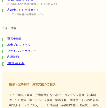
在宅高齢者のための宅配食サービス比較ガイド
高齢者くらし支援ガイド
シニア・高齢者の生活情報サイト
サイト情報
運営者情報
著者プロフィール
プライバシーポリシー
利用規約
お問い合わせ
監修・記事制作・集客支援のご相談
シニア領域（健康・介護保険）を中心に、コンテンツ監修・記事制
作・SEO対策・ホームページ改善・集客支援・関連サイトへの広告掲
載やタイアップに加え、サービス設計、業務効率化（IT活用）、製品