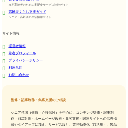
在宅高齢者のための宅配食サービス比較ガイド
高齢者くらし支援ガイド
シニア・高齢者の生活情報サイト
サイト情報
運営者情報
著者プロフィール
プライバシーポリシー
利用規約
お問い合わせ
監修・記事制作・集客支援のご相談
シニア領域（健康・介護保険）を中心に、コンテンツ監修・記事制
作・SEO対策・ホームページ改善・集客支援・関連サイトへの広告掲
載やタイアップに加え、サービス設計、業務効率化（IT活用）、製品