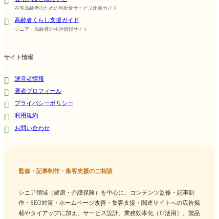
在宅高齢者のための宅配食サービス比較ガイド
高齢者くらし支援ガイド
シニア・高齢者の生活情報サイト
サイト情報
運営者情報
著者プロフィール
プライバシーポリシー
利用規約
お問い合わせ
監修・記事制作・集客支援のご相談
シニア領域（健康・介護保険）を中心に、コンテンツ監修・記事制
作・SEO対策・ホームページ改善・集客支援・関連サイトへの広告掲
載やタイアップに加え、サービス設計、業務効率化（IT活用）、製品