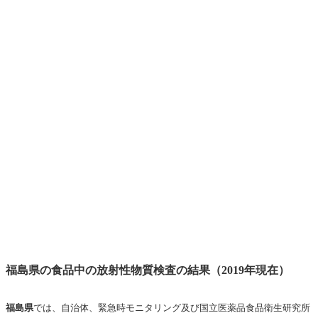
福島県の食品中の放射性物質検査の結果（2019年現在）
福島県
では、自治体、緊急時モニタリング及び国立医薬品食品衛生研究所