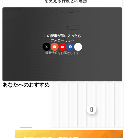
を支える行政との連携
この記事が気に入ったら
フォローしよう
最新情報をお届けします
あなたへのおすすめ
