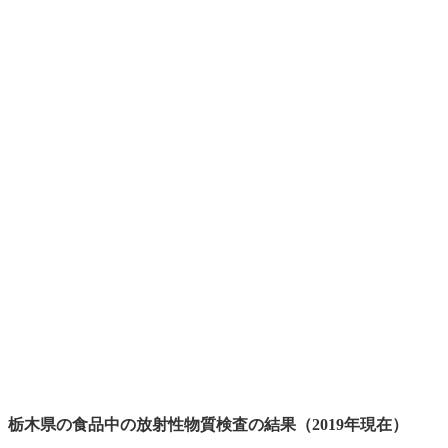
栃木県の食品中の放射性物質検査の結果（2019年現在）