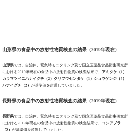
山形県の食品中の放射性物質検査の結果（2019年現在）
山形県
では、自治体、緊急時モニタリング及び国立医薬品食品衛生研究所
における2019年現在の
食品中の放射性物質の
検査結果で、
アミタケ（1）
カラマツベニハナイグチ（2）クリフウセンタケ（1）ショウゲンジ（4）
ハナイグチ（2）
が基準値を超過していました。
長野県の食品中の放射性物質検査の結果（2019年現在）
長野県
では、自治体、緊急時モニタリング及び国立医薬品食品衛生研究所
における2019年現在の
食品中の放射性物質の
検査結果で、
コシアブラ
（2）
が基準値を超過していました。