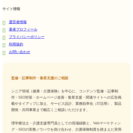
サイト情報
運営者情報
著者プロフィール
プライバシーポリシー
利用規約
お問い合わせ
監修・記事制作・集客支援のご相談
シニア領域（健康・介護保険）を中心に、コンテンツ監修・記事制
作・SEO対策・ホームページ改善・集客支援・関連サイトへの広告掲
載やタイアップに加え、サービス設計、業務効率化（IT活用）、製品
開発・共同事業まで幅広くご相談いただけます。
理学療法士・介護支援専門員としての現場経験と、Webマーケティン
グ・SEOの実務ノウハウを掛け合わせ、介護保険制度を踏まえた実用