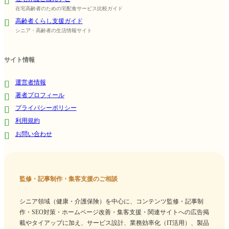
在宅高齢者のための宅配食サービス比較ガイド
高齢者くらし支援ガイド
シニア・高齢者の生活情報サイト
サイト情報
運営者情報
著者プロフィール
プライバシーポリシー
利用規約
お問い合わせ
監修・記事制作・集客支援のご相談
シニア領域（健康・介護保険）を中心に、コンテンツ監修・記事制
作・SEO対策・ホームページ改善・集客支援・関連サイトへの広告掲
載やタイアップに加え、サービス設計、業務効率化（IT活用）、製品