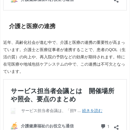
介護と医療の連携
近年、高齢化社会が進む中で、介護と医療の連携の重要性が高まっ
ています。介護士と医療従事者が連携することで、患者のQOL（生
活の質）の向上や、再入院の予防などの効果が期待されます。特に
在宅医療や地域包括ケアシステムの中で、この連携は不可欠となっ
ています。