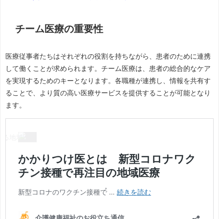
チーム医療の重要性
医療従事者たちはそれぞれの役割を持ちながら、患者のために連携
して働くことが求められます。チーム医療は、患者の総合的なケア
を実現するためのキーとなります。各職種が連携し、情報を共有す
ることで、より質の高い医療サービスを提供することが可能となり
ます。