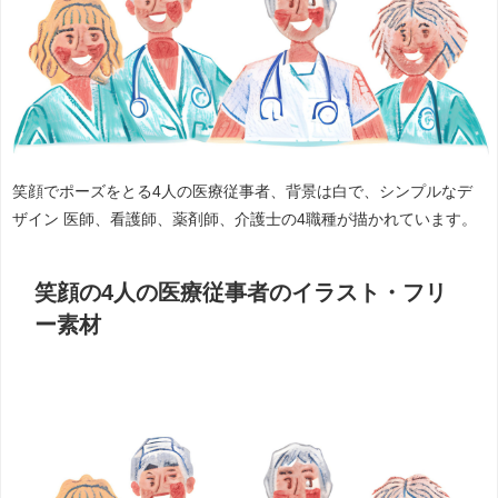
笑顔でポーズをとる4人の医療従事者、背景は白で、シンプルなデ
ザイン 医師、看護師、薬剤師、介護士の4職種が描かれています。
笑顔の4人の医療従事者のイラスト・フリ
ー素材