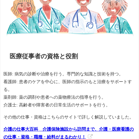
医療従事者の資格と役割
医師: 病気の診断や治療を行う。専門的な知識と技術を持つ。
看護師: 患者のケアを中心に、医師の指示のもと治療をサポートす
る。
薬剤師: 薬の調剤や患者への薬物療法の指導を行う。
介護士: 高齢者や障害者の日常生活のサポートを行う。
その他の仕事・資格はこちらのサイトで詳しく解説していました。
介護の仕事大百科 介護保険施設から訪問まで、介護・医療看護の
の仕事・資格・職種・給料がまるわかり！