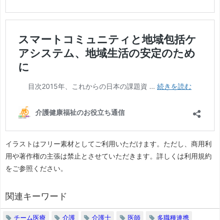
イラストはフリー素材としてご利用いただけます。ただし、商用利
用や著作権の主張は禁止とさせていただきます。詳しくは利用規約
をご参照ください。
関連キーワード
チーム医療
介護
介護士
医師
多職種連携