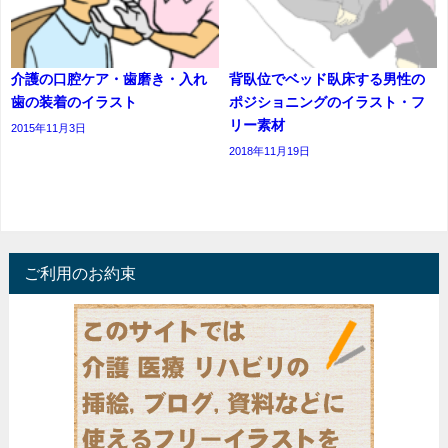
介護の口腔ケア・歯磨き・入れ
背臥位でベッド臥床する男性の
歯の装着のイラスト
ポジショニングのイラスト・フ
リー素材
2015年11月3日
2018年11月19日
ご利用のお約束