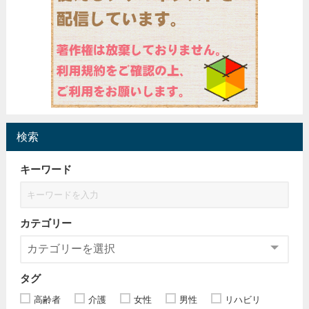
検索
キーワード
カテゴリー
タグ
高齢者
介護
女性
男性
リハビリ