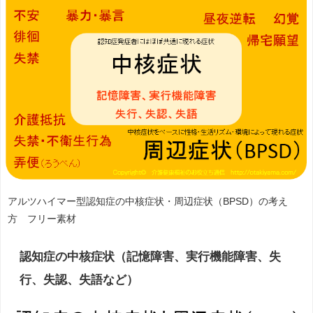
アルツハイマー型認知症の中核症状・
周辺症状（BPSD）の考え
方 フリー素材
認知症の中核症状（記憶障害、実行機能障害、失
行、失認、失語など）