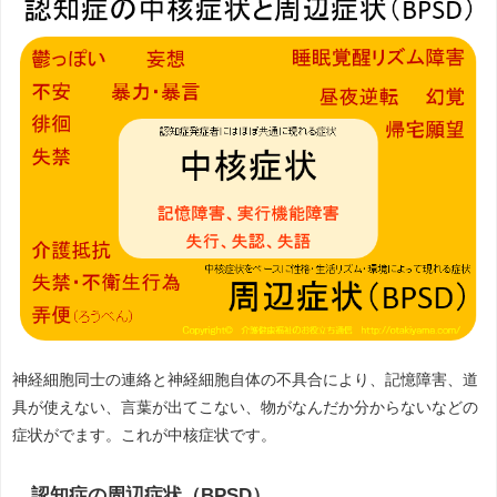
神経細胞同士の連絡と神経細胞自体の不具合により、記憶障害、道
具が使えない、言葉が出てこない、物がなんだか分からないなどの
症状がでます。これが中核症状です。
認知症の周辺症状（BPSD）