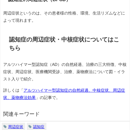
周辺症状というのは、その患者様の性格、環境、生活リズムなどに
よって現れます。
認知症の周辺症状・
中核症状についてはこ
ちら
アルツハイマー型認知症（AD）の自然経過、治療の三大特徴、中核
症状、周辺症状、医療機関受診、治療、薬物療法について図・イラ
スト入りで紹介。
詳しくは「
アルツハイマー型認知症の自然経過、中核症状、周辺症
状、薬物療法効果
」の記事で。
関連キーワード
周辺症状
認知症